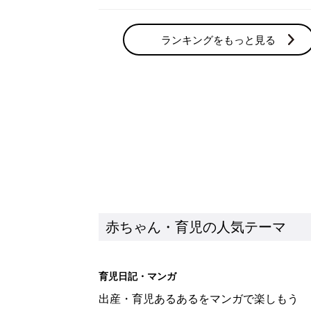
ランキングをもっと見る
赤ちゃん・育児の人気テーマ
育児日記・マンガ
出産・育児あるあるをマンガで楽しもう