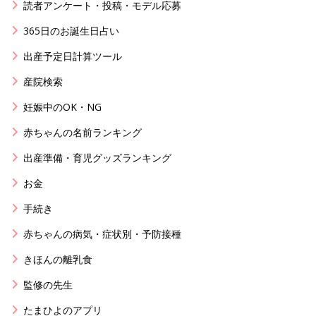
読者アンケート・投稿・モデル応募
365日のお誕生日占い
出産予定日計算ツール
産院検索
妊娠中のOK・NG
赤ちゃんの名前ランキング
出産準備・育児グッズランキング
お金
手続き
赤ちゃんの病気・症状別・予防接種
きほんの離乳食
監修の先生
たまひよのアプリ