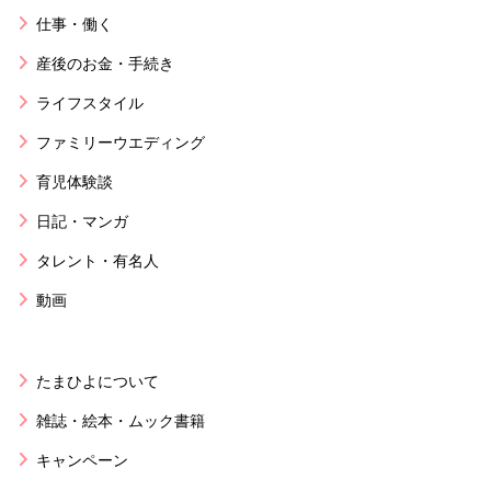
仕事・働く
産後のお金・手続き
ライフスタイル
ファミリーウエディング
育児体験談
日記・マンガ
タレント・有名人
動画
たまひよについて
雑誌・絵本・ムック書籍
キャンペーン