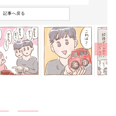
記事へ戻る