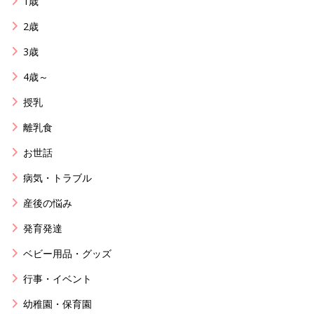
1歳
2歳
3歳
4歳～
授乳
離乳食
お世話
病気・トラブル
産後の悩み
発育発達
ベビー用品・グッズ
行事・イベント
幼稚園・保育園