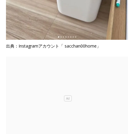
出典：Instagramアカウント「 sacchan00home」