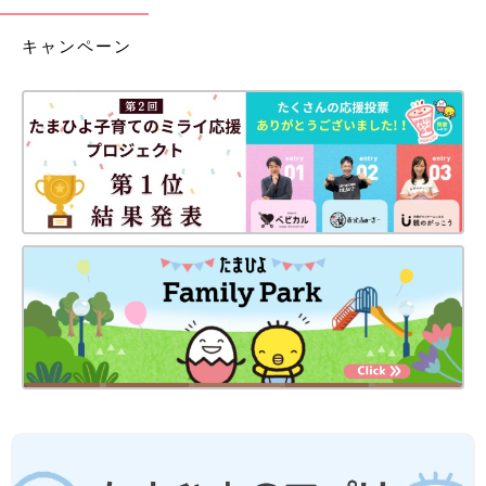
キャンペーン