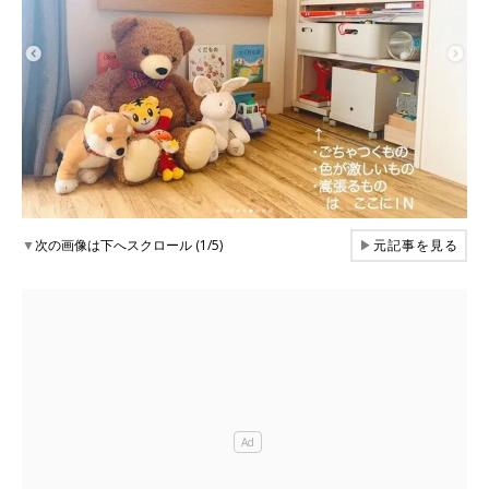
▼
次の画像は下へスクロール (1/5)
▶
元記事を見る