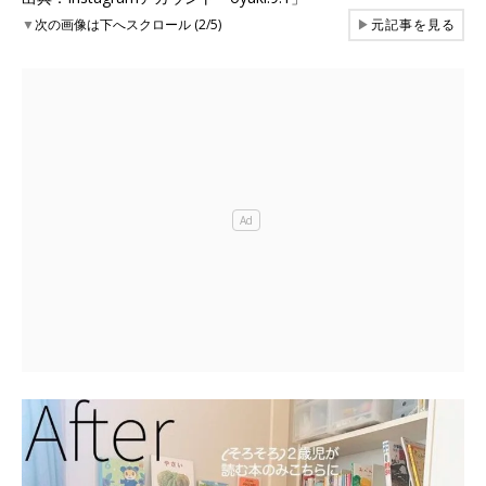
▼
次の画像は下へスクロール (2/5)
▶
元記事を見る