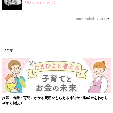
PR(あんしんインプラント)
Recommended by
特集
・助成金をわかり
【ワクチン接種できるものも】妊婦の感染症対策