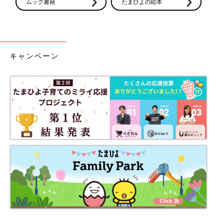
ムック書籍
たまひよの絵本
キャンペーン