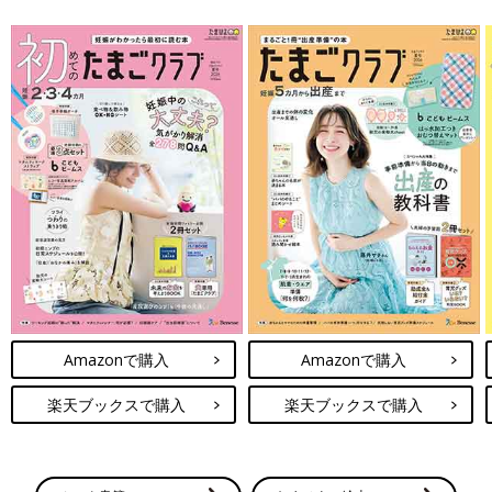
Amazonで購入
Amazonで購入
楽天ブックスで購入
楽天ブックスで購入