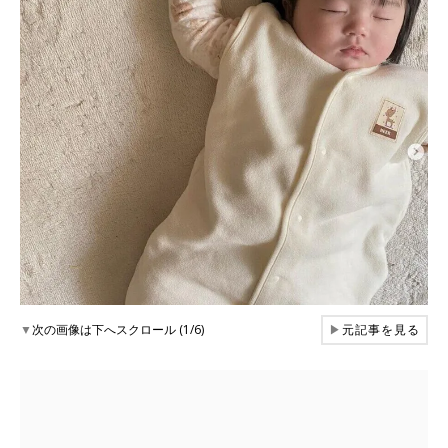
▼
次の画像は下へスクロール (1/6)
▶
元記事を見る