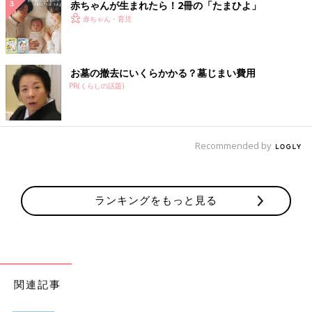
赤ちゃんが生まれたら！2冊の「たまひよ」
赤ちゃん・育児
お墓の撤去にいくらかかる？墓じまい費用
PR(くらしの話題)
Recommended by
ランキングをもっと見る
関連記事