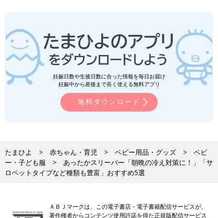
妊娠日数や生後日数に合った情報を毎日お届け
妊娠中から産後まで長く使える無料アプリ
無料ダウンロード
たまひよ
赤ちゃん・育児
ベビー用品・グッズ
ベビ
ー・子ども服
あったかスリーパー「朝晩の冷え対策に！」「サ
ロペットタイプなど種類も豊富」おすすめ5選
ＡＢＪマークは、この電子書店・電子書籍配信サービスが、
著作権者からコンテンツ使用許諾を得た正規版配信サービス