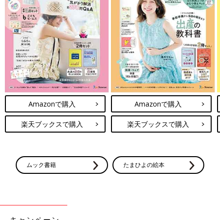
Amazonで購入
Amazonで購入
楽天ブックスで購入
楽天ブックスで購入
ムック書籍
たまひよの絵本
キャンペーン