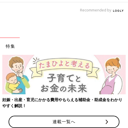
Recommended by
特集
【ワクチン接種でき
かかる費用やもらえる補助金・助成金をわかり
連載一覧へ