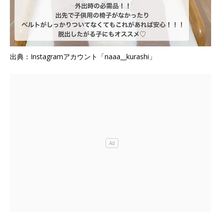
出典：Instagramアカウント「naaa__kurashi」