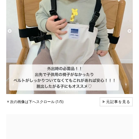
▼
次の画像は下へスクロール (1/5)
▶
元記事を見る