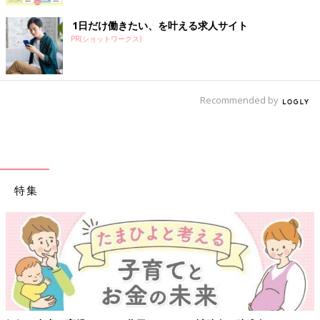
1日だけ働きたい、を叶える求人サイト
PR(ショットワークス)
Recommended by
特集