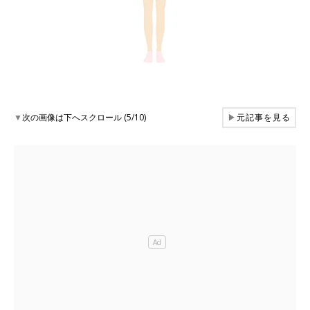
▼
次の画像は下へスクロール (5/10)
▶
元記事を見る