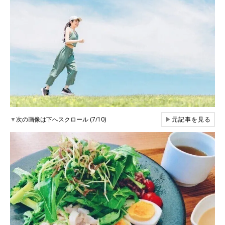
▼
次の画像は下へスクロール (7/10)
▶
元記事を見る