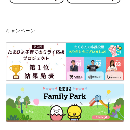
キャンペーン