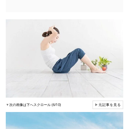
▼
次の画像は下へスクロール (6/10)
▶
元記事を見る