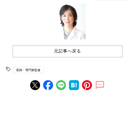
元記事へ戻る
医師・専門家監修