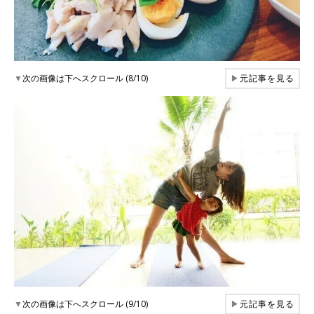
▼
次の画像は下へスクロール (8/10)
▶
元記事を見る
▼
次の画像は下へスクロール (9/10)
▶
元記事を見る