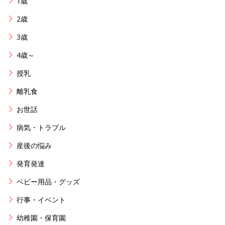
1歳
2歳
3歳
4歳～
授乳
離乳食
お世話
病気・トラブル
産後の悩み
発育発達
ベビー用品・グッズ
行事・イベント
幼稚園・保育園