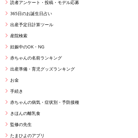
読者アンケート・投稿・モデル応募
365日のお誕生日占い
出産予定日計算ツール
産院検索
妊娠中のOK・NG
赤ちゃんの名前ランキング
出産準備・育児グッズランキング
お金
手続き
赤ちゃんの病気・症状別・予防接種
きほんの離乳食
監修の先生
たまひよのアプリ