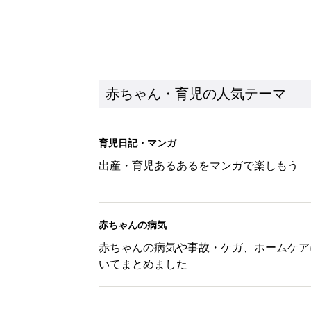
赤ちゃん・育児の人気テーマ
育児日記・マンガ
出産・育児あるあるをマンガで楽しもう
赤ちゃんの病気
赤ちゃんの病気や事故・ケガ、ホームケア
いてまとめました