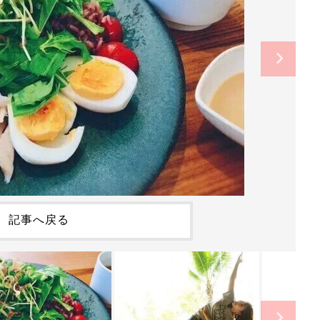
記事へ戻る