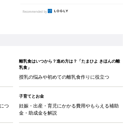
Recommended by
離乳食はいつから？進め方は？「たまひよ きほんの離
乳食」
授乳の悩みや初めての離乳食作りに役立つ
子育てとお金
につ
妊娠・出産・育児にかかる費用やもらえる補助
金・助成金を解説