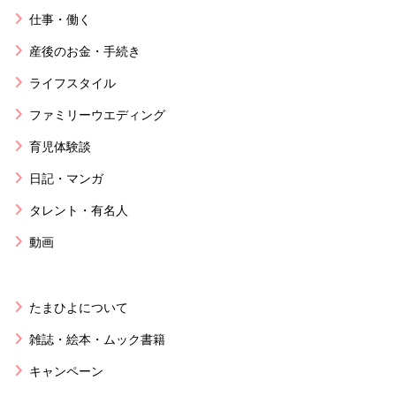
仕事・働く
産後のお金・手続き
ライフスタイル
ファミリーウエディング
育児体験談
日記・マンガ
タレント・有名人
動画
たまひよについて
雑誌・絵本・ムック書籍
キャンペーン