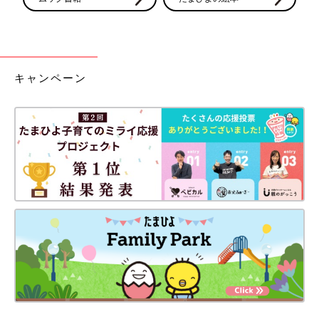
キャンペーン