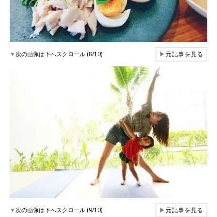
▼
次の画像は下へスクロール (8/10)
▶
元記事を見る
▼
次の画像は下へスクロール (9/10)
▶
元記事を見る