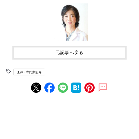
元記事へ戻る
医師・専門家監修