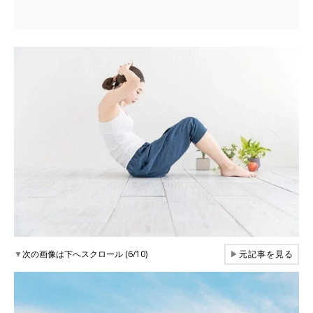
▼
次の画像は下へスクロール (6/10)
▶
元記事を見る