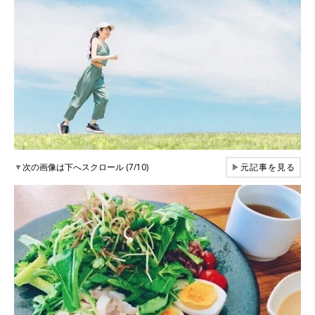
▼
次の画像は下へスクロール (7/10)
▶
元記事を見る