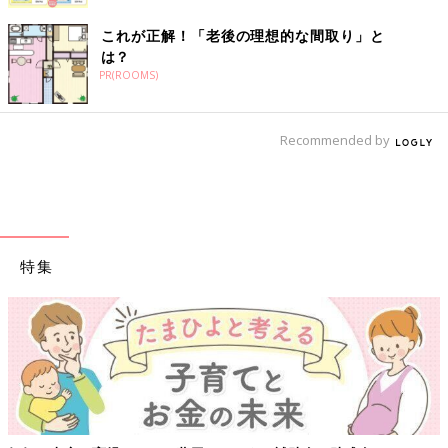
これが正解！「老後の理想的な間取り」と
は？
PR(ROOMS)
Recommended by
特集