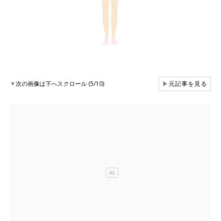
▼
次の画像は下へスクロール (5/10)
▶
元記事を見る