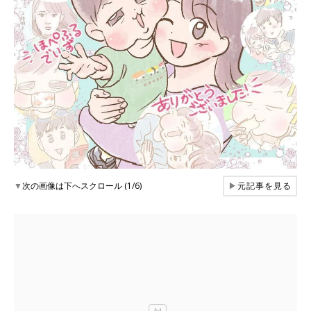
▼
次の画像は下へスクロール (1/6)
▶
元記事を見る