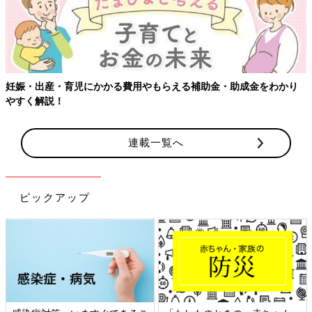
妊娠・出産・育児にかかる費用やもらえる補助金・助成金をわかり
やすく解説！
連載一覧へ
ピックアップ