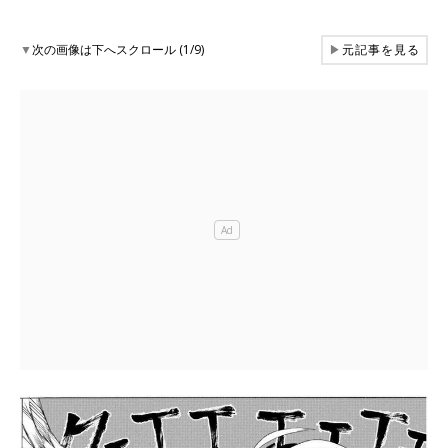
▼
次の画像は下へスクロール (1/9)
▶
元記事を見る