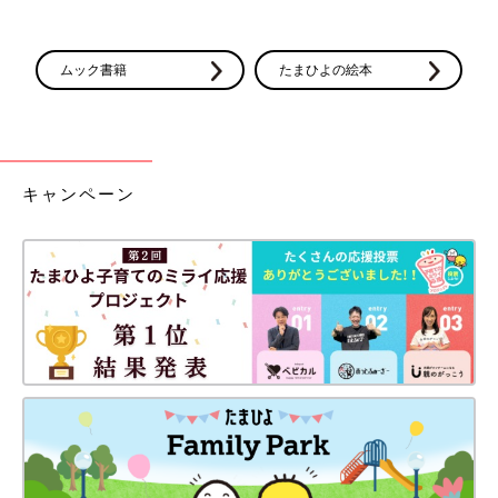
ムック書籍
たまひよの絵本
キャンペーン