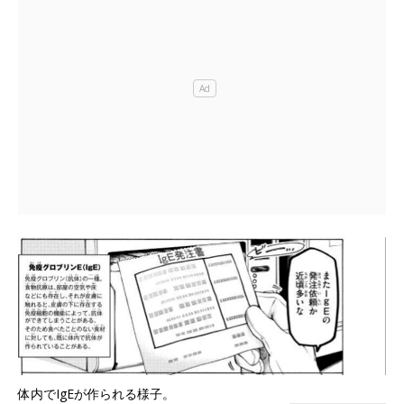
体内でIgEが作られる様子。