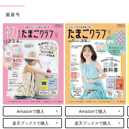
最新号
Amazonで購入
Amazonで購入
楽天ブックスで購入
楽天ブックスで購入