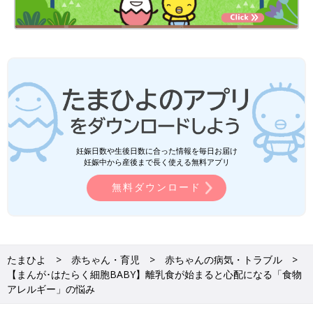
妊娠日数や生後日数に合った情報を毎日お届け
妊娠中から産後まで長く使える無料アプリ
無料ダウンロード
たまひよ
赤ちゃん・育児
赤ちゃんの病気・トラブル
【まんが･はたらく細胞BABY】離乳食が始まると心配になる「食物
アレルギー」の悩み