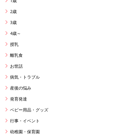
1歳
2歳
3歳
4歳～
授乳
離乳食
お世話
病気・トラブル
産後の悩み
発育発達
ベビー用品・グッズ
行事・イベント
幼稚園・保育園