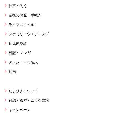
仕事・働く
産後のお金・手続き
ライフスタイル
ファミリーウエディング
育児体験談
日記・マンガ
タレント・有名人
動画
たまひよについて
雑誌・絵本・ムック書籍
キャンペーン