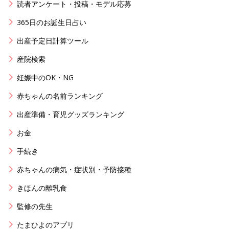
読者アンケート・投稿・モデル応募
365日のお誕生日占い
出産予定日計算ツール
産院検索
妊娠中のOK・NG
赤ちゃんの名前ランキング
出産準備・育児グッズランキング
お金
手続き
赤ちゃんの病気・症状別・予防接種
きほんの離乳食
監修の先生
たまひよのアプリ