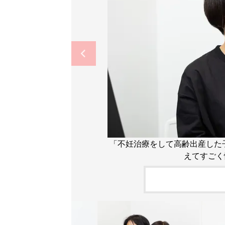
「不妊治療をして高齢出産した
えてすごく