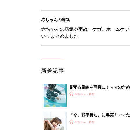
赤ちゃんの病気
赤ちゃんの病気や事故・ケガ、ホームケア
いてまとめました
新着記事
見守る目線を写真に！ママのための撮
赤ちゃん・育児
『今、戦車待ち』に爆笑！ママた
赤ちゃん・育児