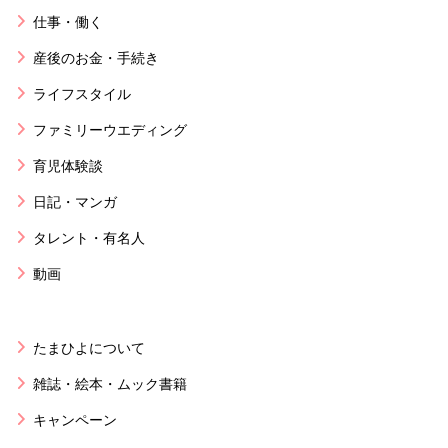
仕事・働く
産後のお金・手続き
ライフスタイル
ファミリーウエディング
育児体験談
日記・マンガ
タレント・有名人
動画
たまひよについて
雑誌・絵本・ムック書籍
キャンペーン