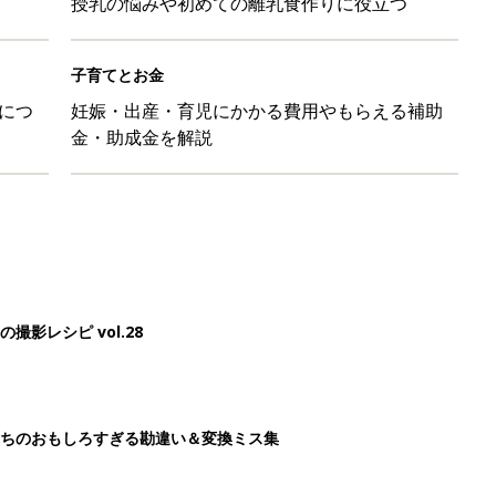
授乳の悩みや初めての離乳食作りに役立つ
子育てとお金
につ
妊娠・出産・育児にかかる費用やもらえる補助
金・助成金を解説
影レシピ vol.28
ちのおもしろすぎる勘違い＆変換ミス集