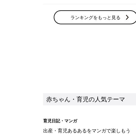
ランキングをもっと見る
赤ちゃん・育児の人気テーマ
育児日記・マンガ
出産・育児あるあるをマンガで楽しもう