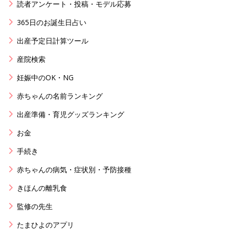
読者アンケート・投稿・モデル応募
365日のお誕生日占い
出産予定日計算ツール
産院検索
妊娠中のOK・NG
赤ちゃんの名前ランキング
出産準備・育児グッズランキング
お金
手続き
赤ちゃんの病気・症状別・予防接種
きほんの離乳食
監修の先生
たまひよのアプリ