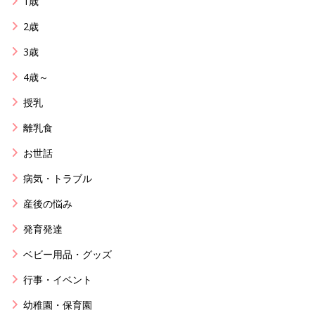
1歳
2歳
3歳
4歳～
授乳
離乳食
お世話
病気・トラブル
産後の悩み
発育発達
ベビー用品・グッズ
行事・イベント
幼稚園・保育園