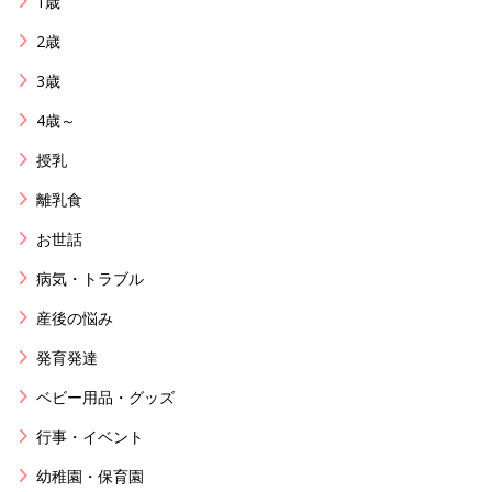
1歳
2歳
3歳
4歳～
授乳
離乳食
お世話
病気・トラブル
産後の悩み
発育発達
ベビー用品・グッズ
行事・イベント
幼稚園・保育園