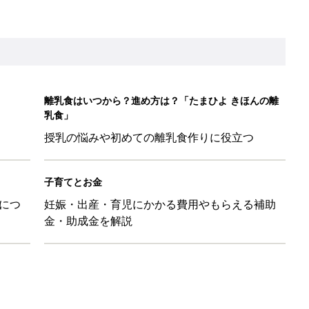
離乳食はいつから？進め方は？「たまひよ きほんの離
乳食」
授乳の悩みや初めての離乳食作りに役立つ
子育てとお金
につ
妊娠・出産・育児にかかる費用やもらえる補助
金・助成金を解説