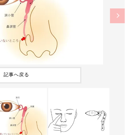
記事へ戻る