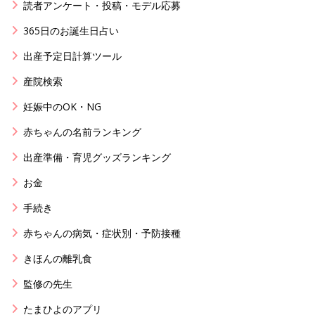
読者アンケート・投稿・モデル応募
365日のお誕生日占い
出産予定日計算ツール
産院検索
妊娠中のOK・NG
赤ちゃんの名前ランキング
出産準備・育児グッズランキング
お金
手続き
赤ちゃんの病気・症状別・予防接種
きほんの離乳食
監修の先生
たまひよのアプリ