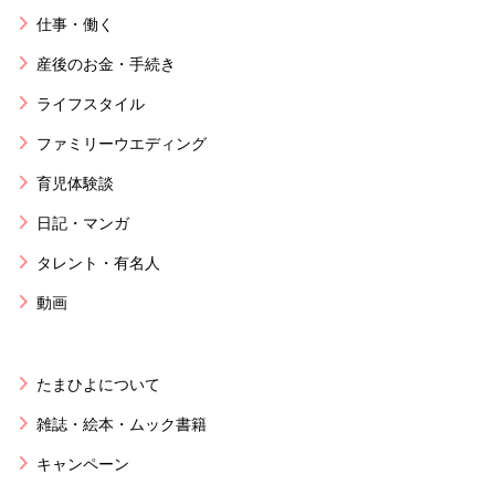
仕事・働く
産後のお金・手続き
ライフスタイル
ファミリーウエディング
育児体験談
日記・マンガ
タレント・有名人
動画
たまひよについて
雑誌・絵本・ムック書籍
キャンペーン