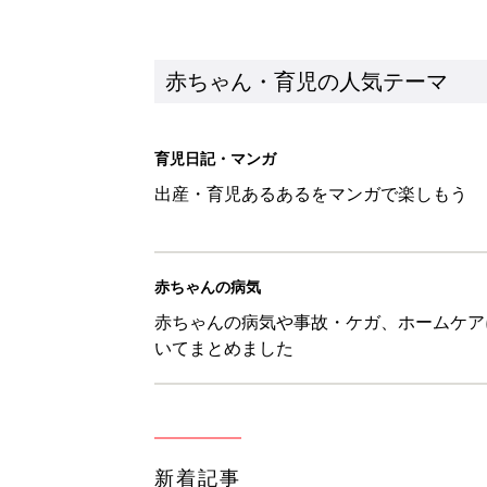
赤ちゃん・育児の人気テーマ
育児日記・マンガ
出産・育児あるあるをマンガで楽しもう
赤ちゃんの病気
赤ちゃんの病気や事故・ケガ、ホームケア
いてまとめました
新着記事