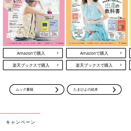
Amazonで購入
Amazonで購入
楽天ブックスで購入
楽天ブックスで購入
ムック書籍
たまひよの絵本
キャンペーン