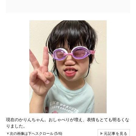
現在のかりんちゃん。おしゃべりが増え、表情もとても明るくな
りました。
▼
次の画像は下へスクロール (5/6)
▶
元記事を見る