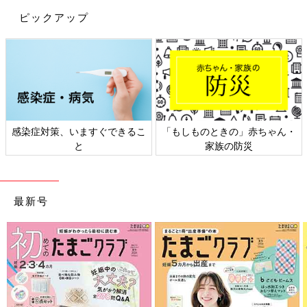
ピックアップ
感染症対策、いますぐできるこ
「もしものときの」赤ちゃん・
と
家族の防災
最新号