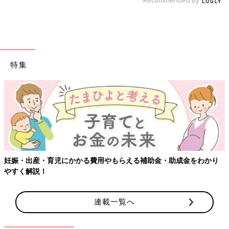
Recommended by
特集
妊娠・出産・育児にかかる費用やもらえる補助金・助成金をわかり
やすく解説！
連載一覧へ