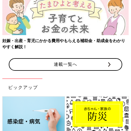
妊娠・出産・育児にかかる費用やもらえる補助金・助成金をわかり
やすく解説！
連載一覧へ
ピックアップ