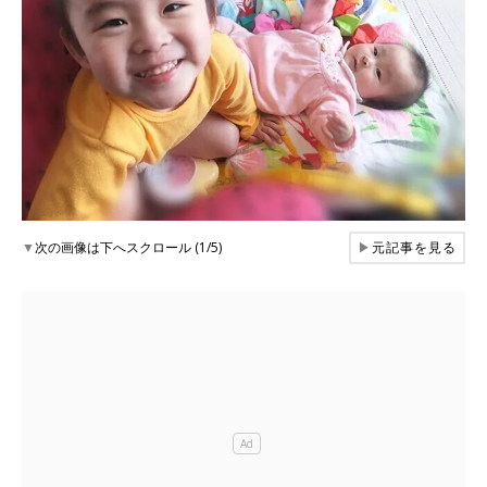
▼
次の画像は下へスクロール (1/5)
▶
元記事を見る