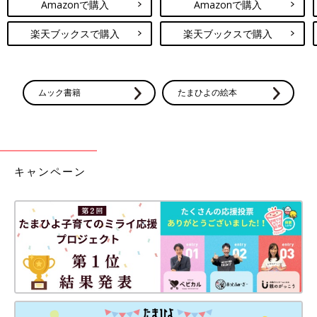
Amazonで購入
Amazonで購入
楽天ブックスで購入
楽天ブックスで購入
ムック書籍
たまひよの絵本
キャンペーン