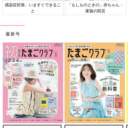
感染症対策、いますぐできるこ
「もしものときの」赤ちゃん・
と
家族の防災
最新号