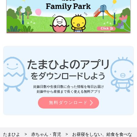
妊娠日数や生後日数に合った情報を毎日お届け
妊娠中から産後まで長く使える無料アプリ
無料ダウンロード
たまひよ
赤ちゃん・育児
お昼寝をしない、給食を食べな