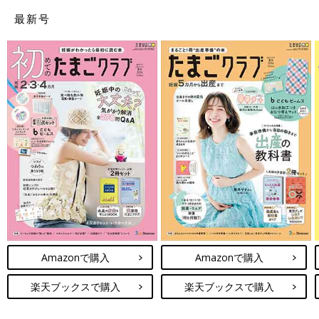
最新号
Amazonで購入
Amazonで購入
楽天ブックスで購入
楽天ブックスで購入