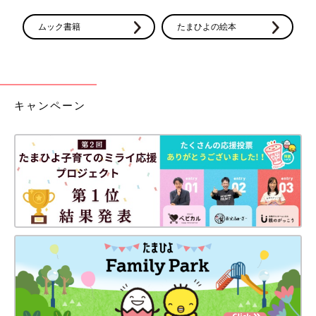
ムック書籍
たまひよの絵本
キャンペーン