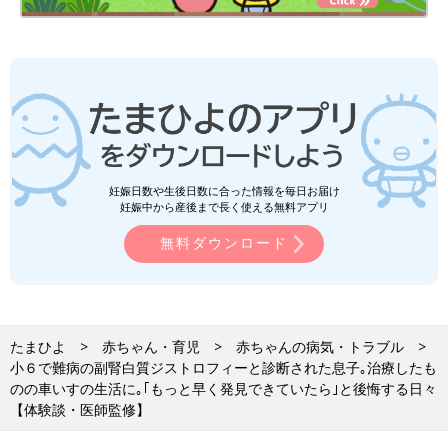
妊娠日数や生後日数に合った情報を毎日お届け
妊娠中から産後まで長く使える無料アプリ
無料ダウンロード
たまひよ
赤ちゃん・育児
赤ちゃんの病気・トラブル
小６で難病の副腎白質ジストロフィーと診断された息子｡治療したも
のの車いすの生活に｡｢もっと早く発見できていたら｣と後悔する日々
【体験談・医師監修】