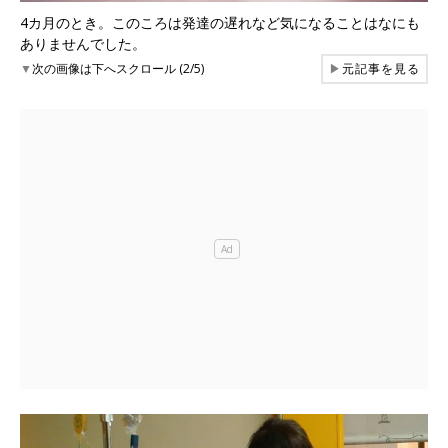
4カ月のとき。このころは発達の遅れなど気になることはなにも
ありませんでした。
▼
次の画像は下へスクロール (2/5)
▶
元記事を見る