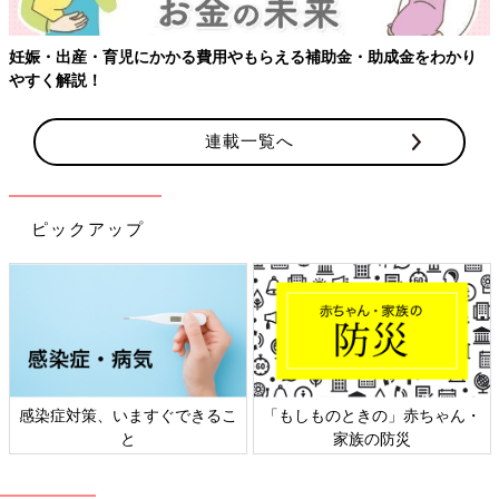
妊娠・出産・育児にかかる費用やもらえる補助金・助成金をわかり
やすく解説！
連載一覧へ
ピックアップ
感染症対策、いますぐできるこ
「もしものときの」赤ちゃん・
と
家族の防災