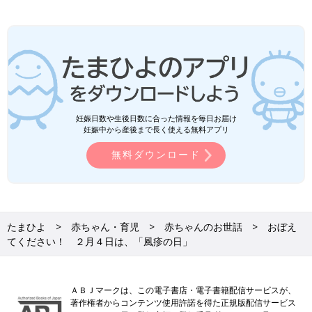
妊娠日数や生後日数に合った情報を毎日お届け
妊娠中から産後まで長く使える無料アプリ
無料ダウンロード
たまひよ
赤ちゃん・育児
赤ちゃんのお世話
おぼえ
てください！ ２月４日は、「風疹の日」
ＡＢＪマークは、この電子書店・電子書籍配信サービスが、
著作権者からコンテンツ使用許諾を得た正規版配信サービス