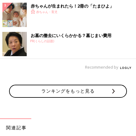
赤ちゃんが生まれたら！2冊の「たまひよ」
赤ちゃん・育児
お墓の撤去にいくらかかる？墓じまい費用
PR(くらしの話題)
Recommended by
ランキングをもっと見る
関連記事