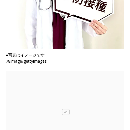
●写真はイメージです
78image/gettyimages