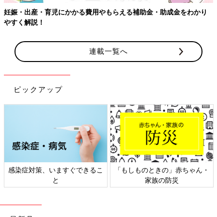
妊娠・出産・育児にかかる費用やもらえる補助金・助成金をわかり
やすく解説！
連載一覧へ
ピックアップ
感染症対策、いますぐできるこ
「もしものときの」赤ちゃん・
と
家族の防災