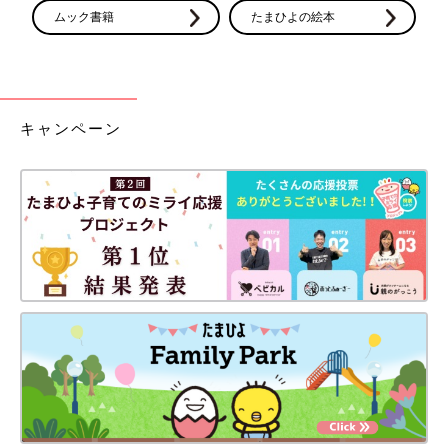
ムック書籍
たまひよの絵本
キャンペーン