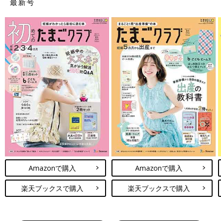
最新号
Amazonで購入
Amazonで購入
楽天ブックスで購入
楽天ブックスで購入