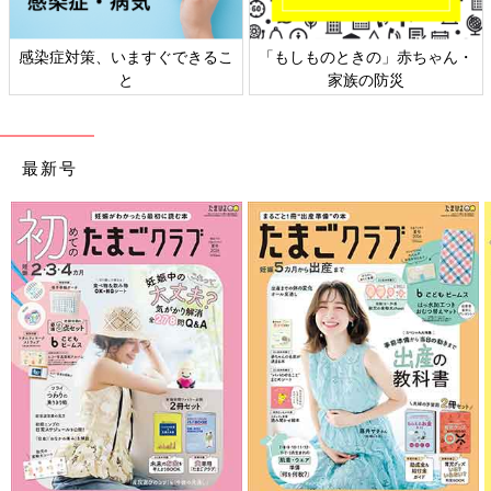
感染症対策、いますぐできるこ
「もしものときの」赤ちゃん・
と
家族の防災
最新号