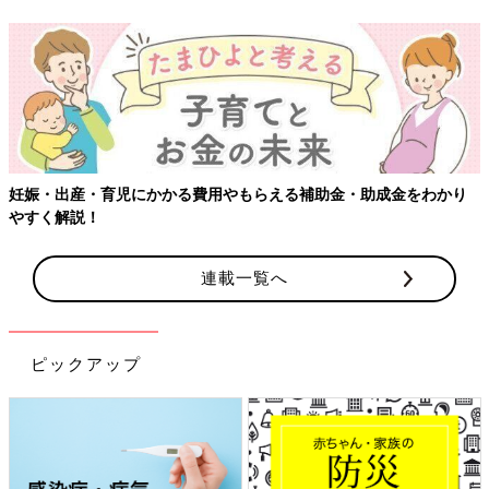
妊娠・出産・育児にかかる費用やもらえる補助金・助成金をわかり
やすく解説！
連載一覧へ
ピックアップ