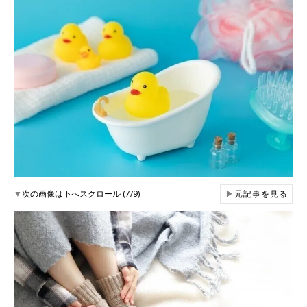
▼
次の画像は下へスクロール (7/9)
▶
元記事を見る