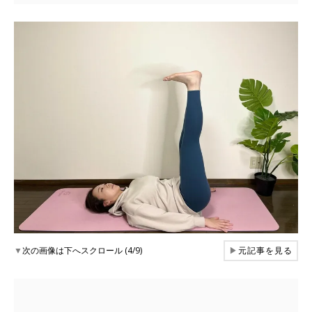
▼
次の画像は下へスクロール (4/9)
▶
元記事を見る