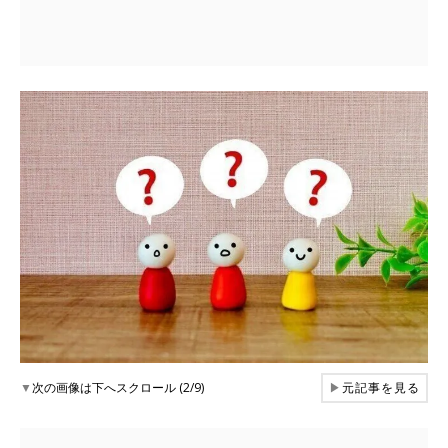
▼
次の画像は下へスクロール (2/9)
▶
元記事を見る