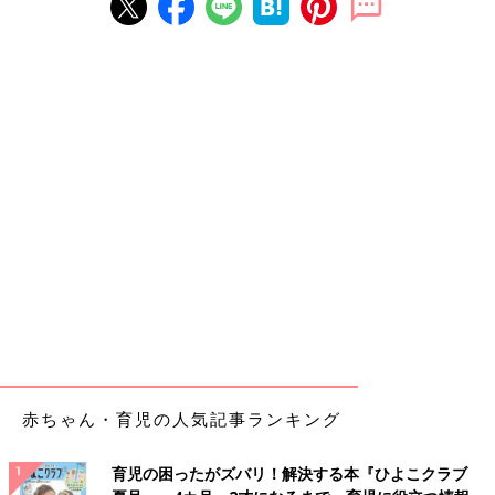
赤ちゃん・育児の人気記事ランキング
育児の困ったがズバリ！解決する本『ひよこクラブ