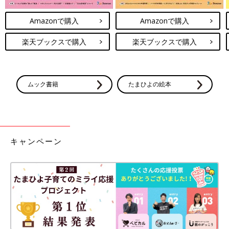
Amazonで購入
Amazonで購入
楽天ブックスで購入
楽天ブックスで購入
ムック書籍
たまひよの絵本
キャンペーン