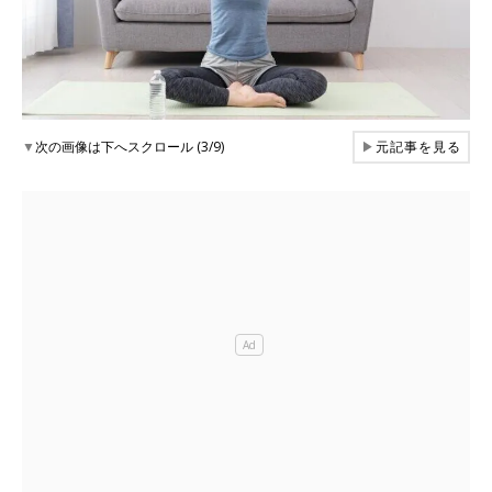
▼
次の画像は下へスクロール (3/9)
▶
元記事を見る