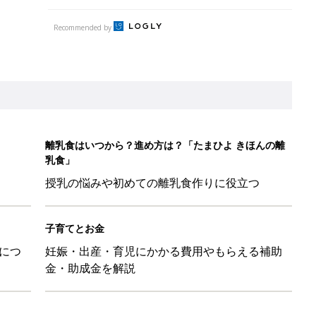
Recommended by
離乳食はいつから？進め方は？「たまひよ きほんの離
乳食」
授乳の悩みや初めての離乳食作りに役立つ
子育てとお金
につ
妊娠・出産・育児にかかる費用やもらえる補助
金・助成金を解説