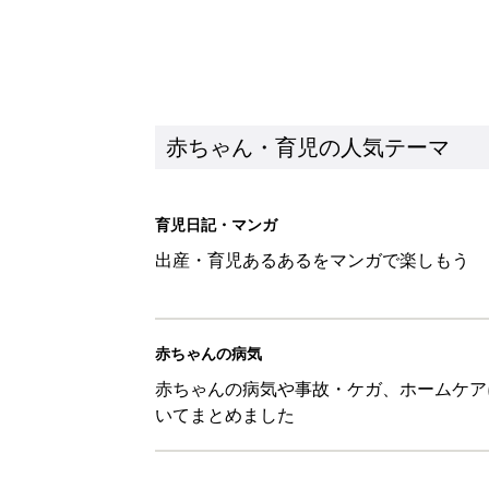
赤ちゃん・育児の人気テーマ
育児日記・マンガ
出産・育児あるあるをマンガで楽しもう
赤ちゃんの病気
赤ちゃんの病気や事故・ケガ、ホームケア
いてまとめました