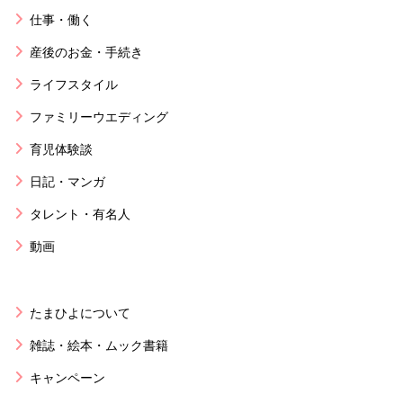
仕事・働く
産後のお金・手続き
ライフスタイル
ファミリーウエディング
育児体験談
日記・マンガ
タレント・有名人
動画
たまひよについて
雑誌・絵本・ムック書籍
キャンペーン