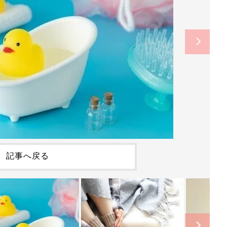
記事へ戻る