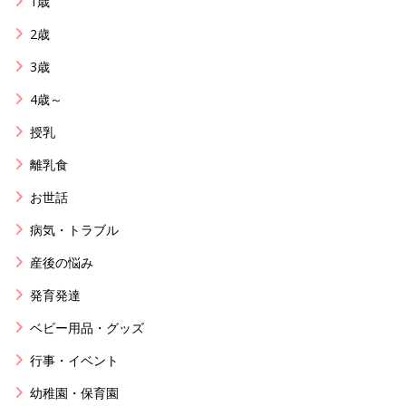
1歳
2歳
3歳
4歳～
授乳
離乳食
お世話
病気・トラブル
産後の悩み
発育発達
ベビー用品・グッズ
行事・イベント
幼稚園・保育園