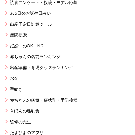
読者アンケート・投稿・モデル応募
365日のお誕生日占い
出産予定日計算ツール
産院検索
妊娠中のOK・NG
赤ちゃんの名前ランキング
出産準備・育児グッズランキング
お金
手続き
赤ちゃんの病気・症状別・予防接種
きほんの離乳食
監修の先生
たまひよのアプリ