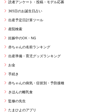
読者アンケート・投稿・モデル応募
365日のお誕生日占い
出産予定日計算ツール
産院検索
妊娠中のOK・NG
赤ちゃんの名前ランキング
出産準備・育児グッズランキング
お金
手続き
赤ちゃんの病気・症状別・予防接種
きほんの離乳食
監修の先生
たまひよのアプリ