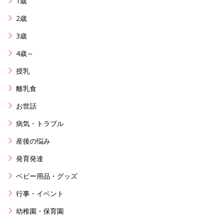
1歳
2歳
3歳
4歳～
授乳
離乳食
お世話
病気・トラブル
産後の悩み
発育発達
ベビー用品・グッズ
行事・イベント
幼稚園・保育園