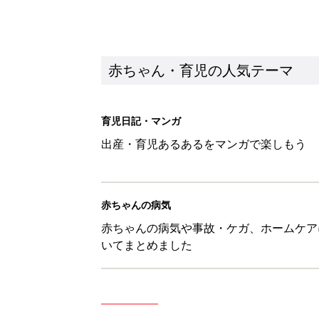
赤ちゃん・育児の人気テーマ
育児日記・マンガ
出産・育児あるあるをマンガで楽しもう
赤ちゃんの病気
赤ちゃんの病気や事故・ケガ、ホームケア
いてまとめました