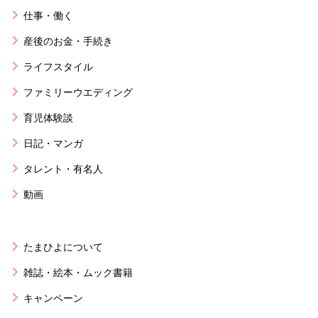
仕事・働く
産後のお金・手続き
ライフスタイル
ファミリーウエディング
育児体験談
日記・マンガ
タレント・有名人
動画
たまひよについて
雑誌・絵本・ムック書籍
キャンペーン