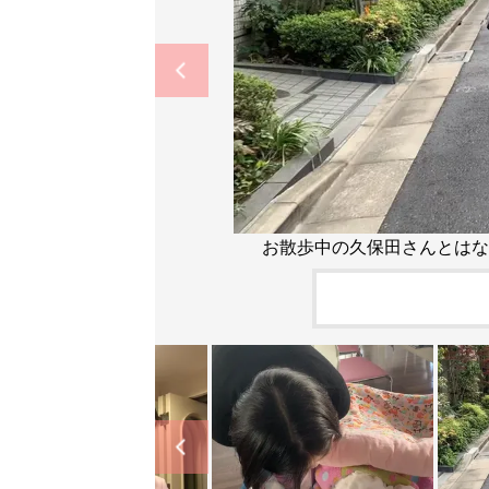
お散歩中の久保田さんとはな