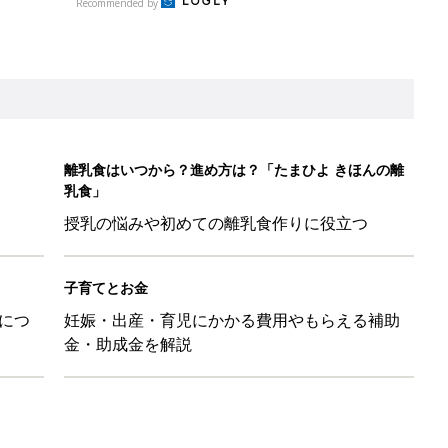
Recommended by
離乳食はいつから？進め方は？「たまひよ きほんの離
乳食」
授乳の悩みや初めての離乳食作りに役立つ
子育てとお金
につ
妊娠・出産・育児にかかる費用やもらえる補助
金・助成金を解説