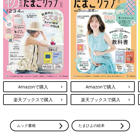
Amazonで購入
Amazonで購入
楽天ブックスで購入
楽天ブックスで購入
ムック書籍
たまひよの絵本