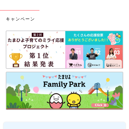
キャンペーン