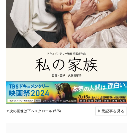
▼
次の画像は下へスクロール (5/6)
▶
元記事を見る