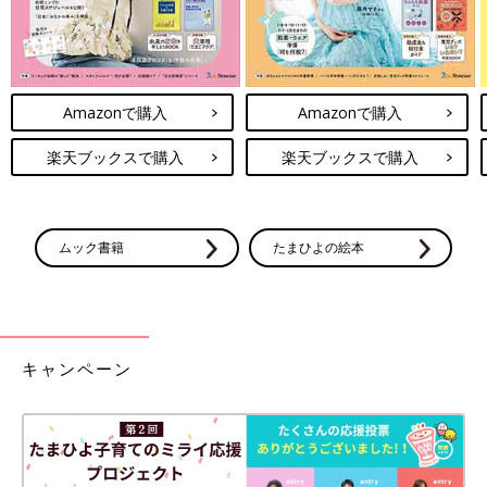
Amazonで購入
Amazonで購入
楽天ブックスで購入
楽天ブックスで購入
ムック書籍
たまひよの絵本
キャンペーン