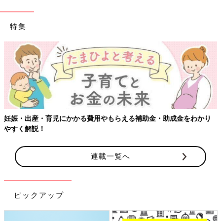
特集
妊娠・出産・育児にかかる費用やもらえる補助金・助成金をわかり
やすく解説！
連載一覧へ
ピックアップ