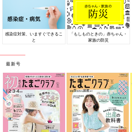
感染症対策、いますぐできるこ
「もしものときの」赤ちゃん・
と
家族の防災
最新号