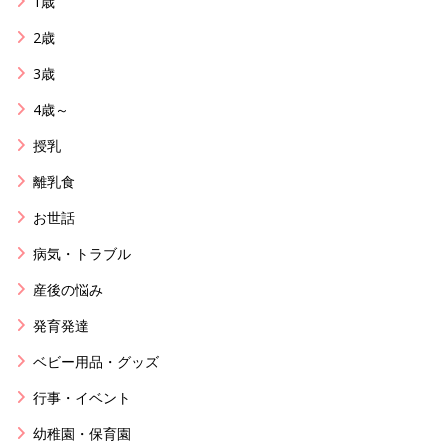
1歳
2歳
3歳
4歳～
授乳
離乳食
お世話
病気・トラブル
産後の悩み
発育発達
ベビー用品・グッズ
行事・イベント
幼稚園・保育園