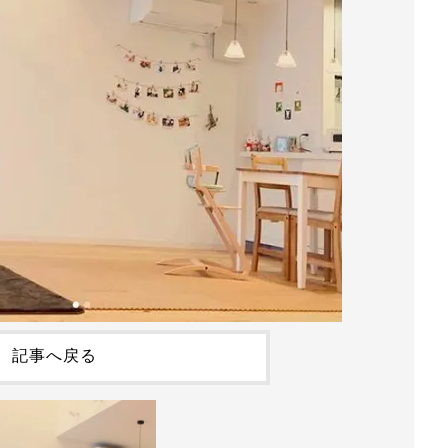
記事へ戻る