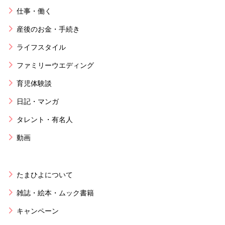
仕事・働く
産後のお金・手続き
ライフスタイル
ファミリーウエディング
育児体験談
日記・マンガ
タレント・有名人
動画
たまひよについて
雑誌・絵本・ムック書籍
キャンペーン