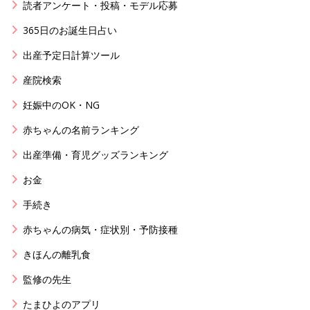
読者アンケート・投稿・モデル応募
365日のお誕生日占い
出産予定日計算ツール
産院検索
妊娠中のOK・NG
赤ちゃんの名前ランキング
出産準備・育児グッズランキング
お金
手続き
赤ちゃんの病気・症状別・予防接種
きほんの離乳食
監修の先生
たまひよのアプリ