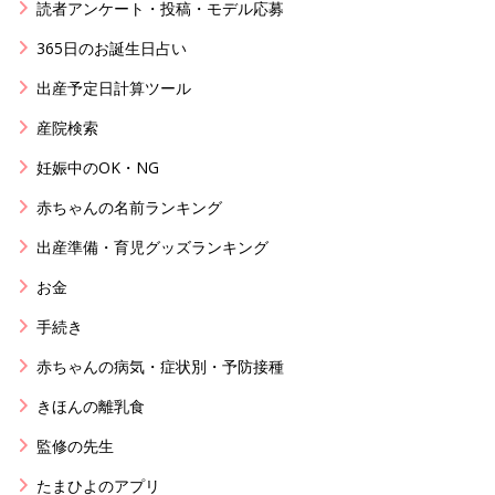
読者アンケート・投稿・モデル応募
365日のお誕生日占い
出産予定日計算ツール
産院検索
妊娠中のOK・NG
赤ちゃんの名前ランキング
出産準備・育児グッズランキング
お金
手続き
赤ちゃんの病気・症状別・予防接種
きほんの離乳食
監修の先生
たまひよのアプリ