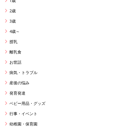
1歳
2歳
3歳
4歳～
授乳
離乳食
お世話
病気・トラブル
産後の悩み
発育発達
ベビー用品・グッズ
行事・イベント
幼稚園・保育園