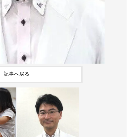
記事へ戻る