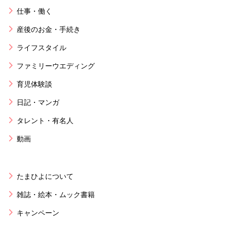
仕事・働く
産後のお金・手続き
ライフスタイル
ファミリーウエディング
育児体験談
日記・マンガ
タレント・有名人
動画
たまひよについて
雑誌・絵本・ムック書籍
キャンペーン