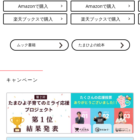
Amazonで購入
Amazonで購入
楽天ブックスで購入
楽天ブックスで購入
ムック書籍
たまひよの絵本
キャンペーン