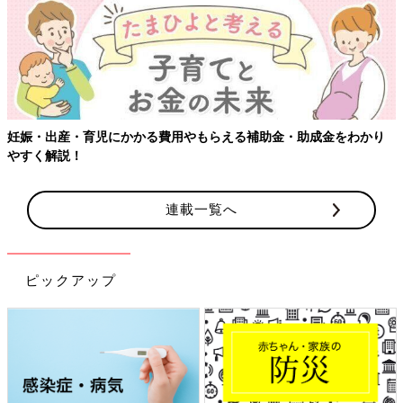
妊娠・出産・育児にかかる費用やもらえる補助金・助成金をわかり
やすく解説！
連載一覧へ
ピックアップ