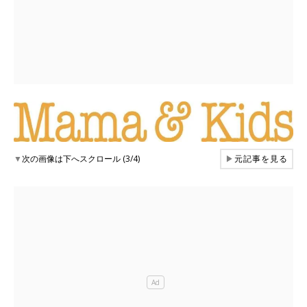
▼
次の画像は下へスクロール (3/4)
▶
元記事を見る