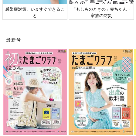
感染症対策、いますぐできるこ
「もしものときの」赤ちゃん・
と
家族の防災
最新号