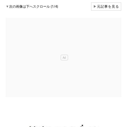
▼
次の画像は下へスクロール (1/4)
▶
元記事を見る