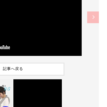
記事へ戻る