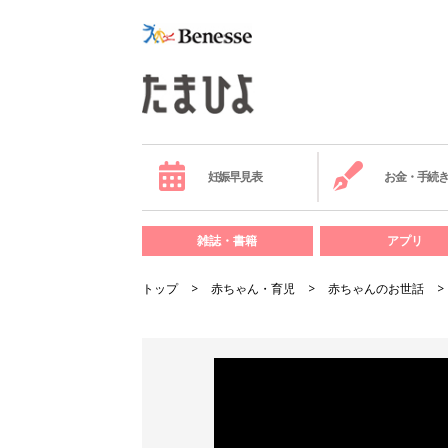
妊娠早見表
お金・手続
雑誌・書籍
アプリ
トップ
赤ちゃん・育児
赤ちゃんのお世話