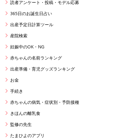
読者アンケート・投稿・モデル応募
365日のお誕生日占い
出産予定日計算ツール
産院検索
妊娠中のOK・NG
赤ちゃんの名前ランキング
出産準備・育児グッズランキング
お金
手続き
赤ちゃんの病気・症状別・予防接種
きほんの離乳食
監修の先生
たまひよのアプリ