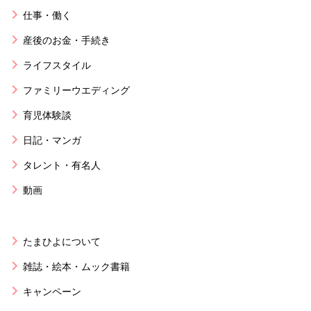
仕事・働く
産後のお金・手続き
ライフスタイル
ファミリーウエディング
育児体験談
日記・マンガ
タレント・有名人
動画
たまひよについて
雑誌・絵本・ムック書籍
キャンペーン