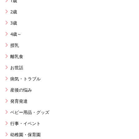
1歳
2歳
3歳
4歳～
授乳
離乳食
お世話
病気・トラブル
産後の悩み
発育発達
ベビー用品・グッズ
行事・イベント
幼稚園・保育園