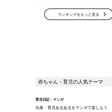
ランキングをもっと見る
赤ちゃん・育児の人気テーマ
育児日記・マンガ
出産・育児あるあるをマンガで楽しもう