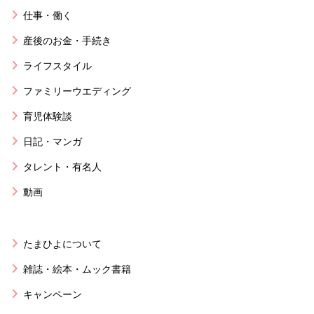
仕事・働く
産後のお金・手続き
ライフスタイル
ファミリーウエディング
育児体験談
日記・マンガ
タレント・有名人
動画
たまひよについて
雑誌・絵本・ムック書籍
キャンペーン