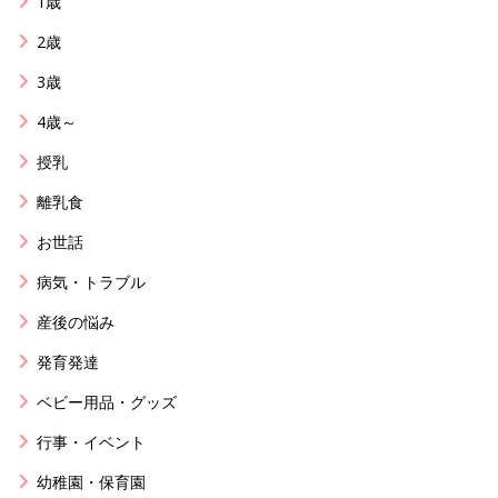
1歳
2歳
3歳
4歳～
授乳
離乳食
お世話
病気・トラブル
産後の悩み
発育発達
ベビー用品・グッズ
行事・イベント
幼稚園・保育園