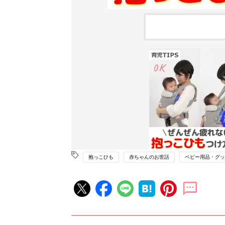
抱っこひも
赤ちゃんのお世話
ベビー用品・グッ