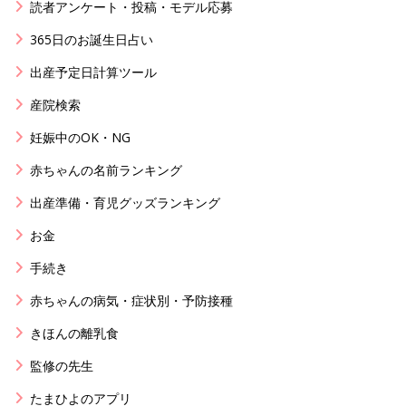
読者アンケート・投稿・モデル応募
365日のお誕生日占い
出産予定日計算ツール
産院検索
妊娠中のOK・NG
赤ちゃんの名前ランキング
出産準備・育児グッズランキング
お金
手続き
赤ちゃんの病気・症状別・予防接種
きほんの離乳食
監修の先生
たまひよのアプリ