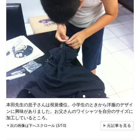
本田先生の息子さんは視覚優位。小学生のときから洋服のデザイ
ンに興味がありました。お父さんのワイシャツを自分のサイズに
加工しているところ。
▼
次の画像は下へスクロール (3/10)
▶
元記事を見る