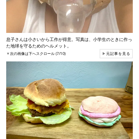
息子さんは小さいから工作が得意。写真は、小学生のときに作っ
た地球を守るためのヘルメット。
▼
次の画像は下へスクロール (7/10)
▶
元記事を見る