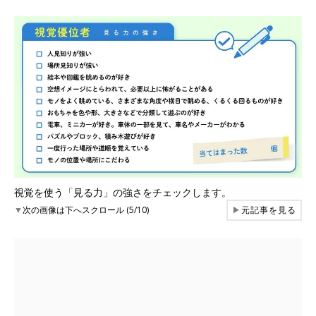
視覚を使う「見る力」の強さをチェックします。
▼
次の画像は下へスクロール (5/10)
▶
元記事を見る