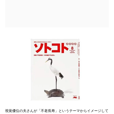
視覚優位の夫さんが「不老長寿」というテーマからイメージして