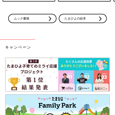
ムック書籍
たまひよの絵本
キャンペーン