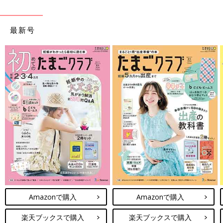
最新号
Amazonで購入
Amazonで購入
楽天ブックスで購入
楽天ブックスで購入