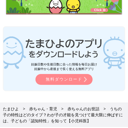
妊娠日数や生後日数に合った情報を毎日お届け
妊娠中から産後まで長く使える無料アプリ
無料ダウンロード
たまひよ
赤ちゃん・育児
赤ちゃんのお世話
うちの
子の特性はどのタイプ？わが子の才能を見つけて最大限に伸ばすに
は、子どもの「認知特性」を知って【小児科医】