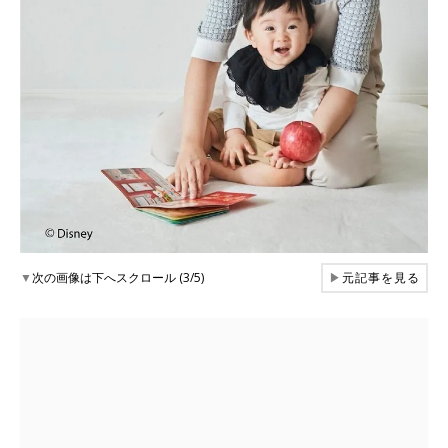
▼
次の画像は下へスクロール (3/5)
▶
元記事を見る