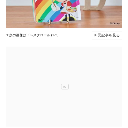
▼
次の画像は下へスクロール (1/5)
▶
元記事を見る