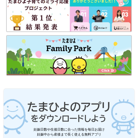
妊娠日数や生後日数に合った情報を毎日お届け
妊娠中から産後まで長く使える無料アプリ