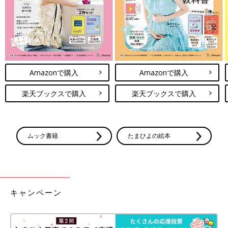
Amazonで購入
Amazonで購入
楽天ブックスで購入
楽天ブックスで購入
ムック書籍
たまひよの絵本
キャンペーン