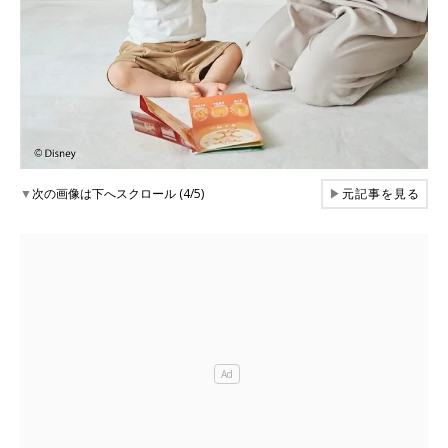
▼
次の画像は下へスクロール (4/5)
▶
元記事を見る