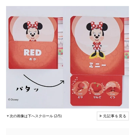
▼
次の画像は下へスクロール (2/5)
▶
元記事を見る