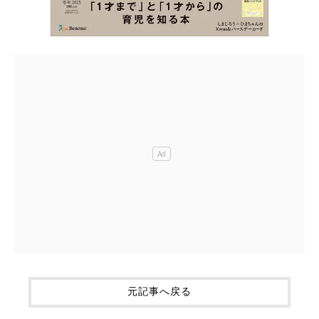
元記事へ戻る