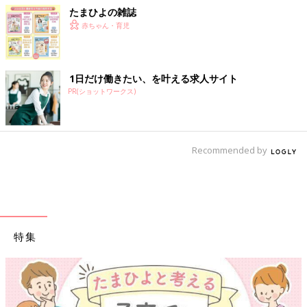
たまひよの雑誌
赤ちゃん・育児
1日だけ働きたい、を叶える求人サイト
PR(ショットワークス)
Recommended by
特集