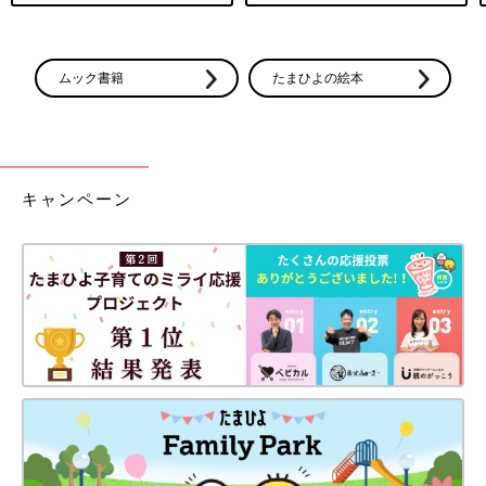
ムック書籍
たまひよの絵本
キャンペーン