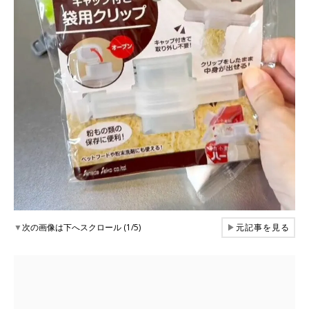
▼
次の画像は下へスクロール (1/5)
▶
元記事を見る