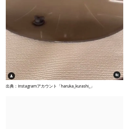
出典：Instagramアカウント「haruka_kurashi_」