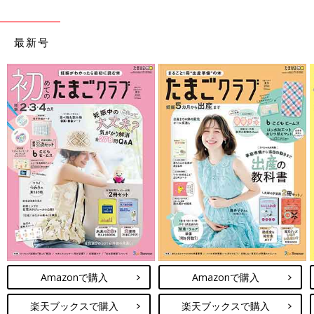
最新号
Amazonで購入
Amazonで購入
楽天ブックスで購入
楽天ブックスで購入