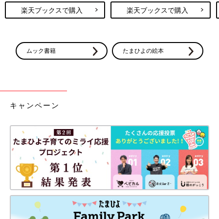
楽天ブックスで購入
楽天ブックスで購入
ムック書籍
たまひよの絵本
キャンペーン