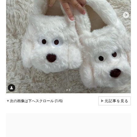
▼
次の画像は下へスクロール (1/6)
▶
元記事を見る