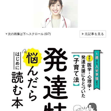
▼
次の画像は下へスクロール (6/7)
▶
元記事を見る