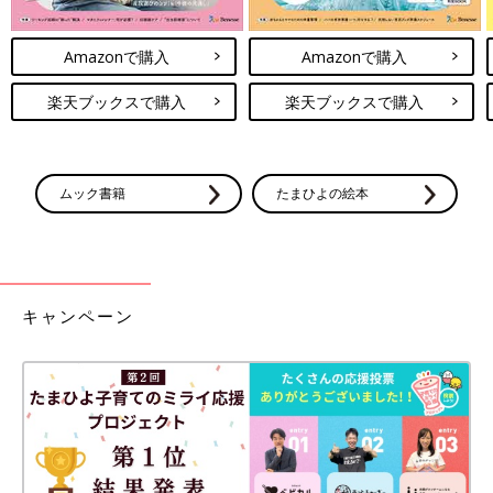
Amazonで購入
Amazonで購入
楽天ブックスで購入
楽天ブックスで購入
ムック書籍
たまひよの絵本
キャンペーン