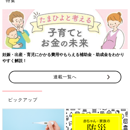
特集
妊娠・出産・育児にかかる費用やもらえる補助金・助成金をわかり
やすく解説！
連載一覧へ
ピックアップ