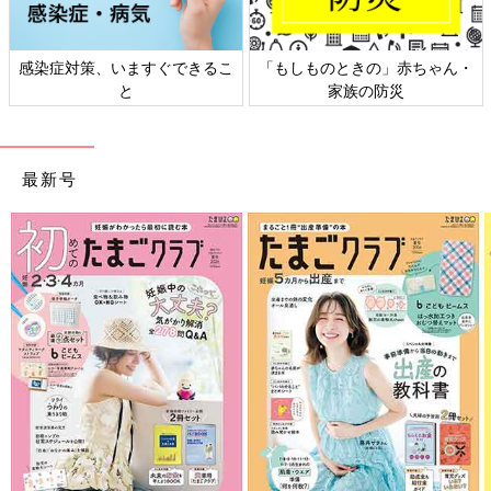
感染症対策、いますぐできるこ
「もしものときの」赤ちゃん・
と
家族の防災
最新号