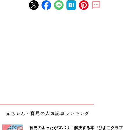
赤ちゃん・育児の人気記事ランキング
育児の困ったがズバリ！解決する本『ひよこクラブ