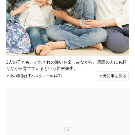
3人の子ども、それぞれの違いを楽しみながら、周囲の人にも頼
りながら育てているという西村先生。
▼
次の画像は下へスクロール (4/7)
▶
元記事を見る