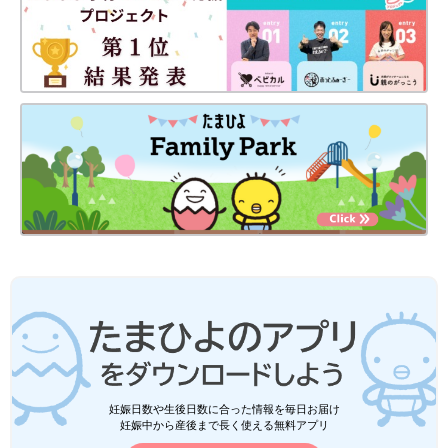
妊娠日数や生後日数に合った情報を毎日お届け
妊娠中から産後まで長く使える無料アプリ