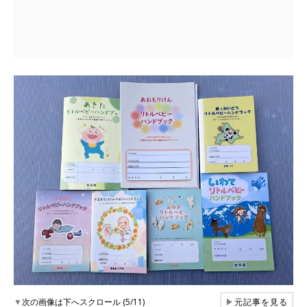
▼
次の画像は下へスクロール (5/11)
▶
元記事を見る