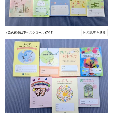
▼
次の画像は下へスクロール (7/11)
▶
元記事を見る