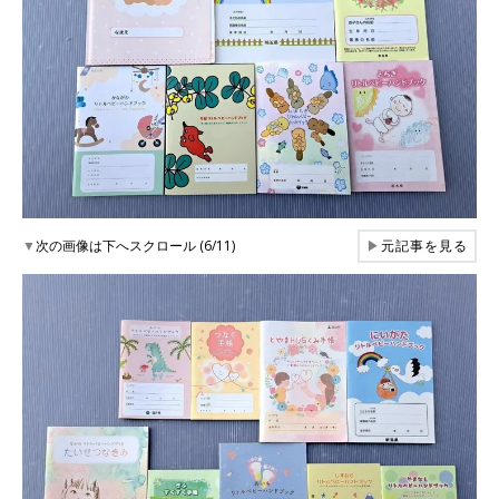
▼
次の画像は下へスクロール (6/11)
▶
元記事を見る