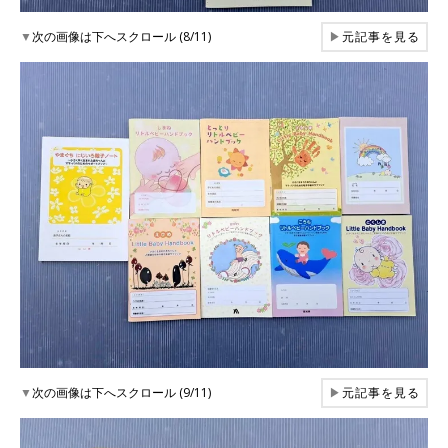
▼
次の画像は下へスクロール (8/11)
▶
元記事を見る
▼
次の画像は下へスクロール (9/11)
▶
元記事を見る