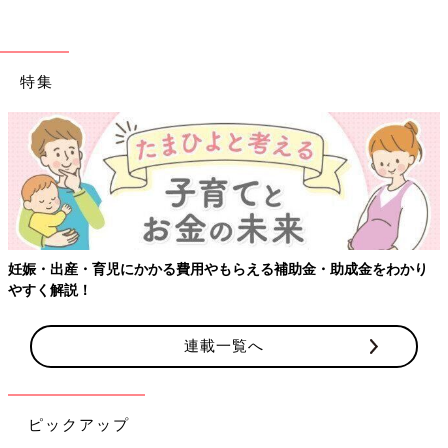
特集
【ワクチン接種できるものも】妊婦の感染症対策、知っておいて！
連載一覧へ
ピックアップ