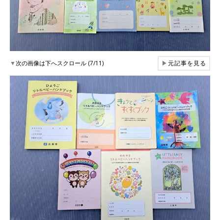
▼
次の画像は下へスクロール (7/11)
▶
元記事を見る