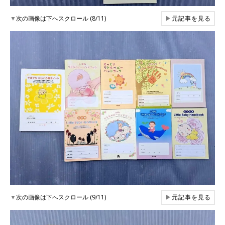
▼
次の画像は下へスクロール (8/11)
▶
元記事を見る
▼
次の画像は下へスクロール (9/11)
▶
元記事を見る