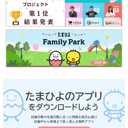
妊娠日数や生後日数に合った情報を毎日お届け
妊娠中から産後まで長く使える無料アプリ