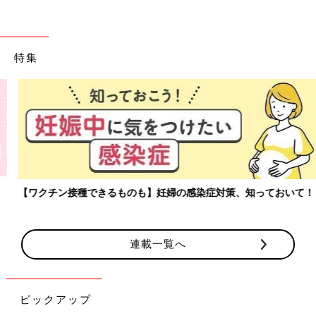
特集
【ワクチン接種できるものも】妊婦の感染症対策、知っておいて！
連載一覧へ
ピックアップ