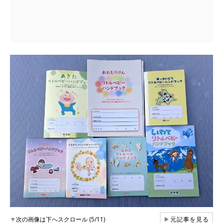
▼
次の画像は下へスクロール (5/11)
▶
元記事を見る