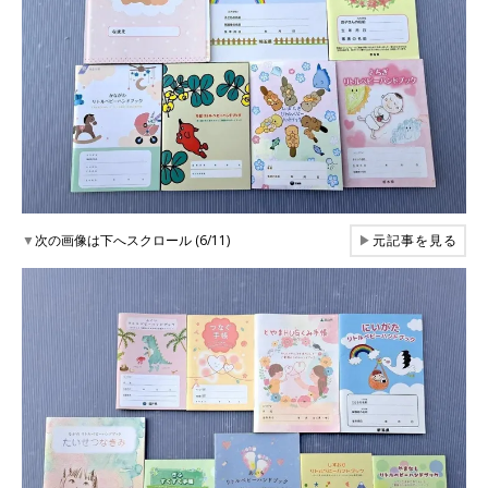
▼
次の画像は下へスクロール (6/11)
▶
元記事を見る