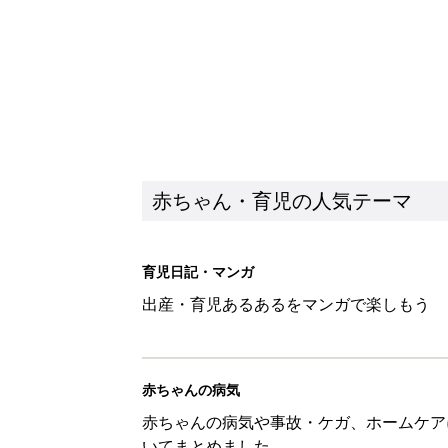
赤ちゃん・育児の人気テーマ
育児日記・マンガ
出産・育児あるあるをマンガで楽しもう
赤ちゃんの病気
赤ちゃんの病気や事故・ケガ、ホームケア
いてまとめました