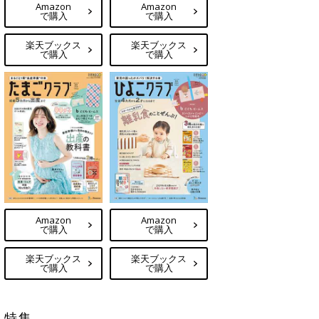
Amazon
Amazon
で購入
で購入
楽天ブックス
楽天ブックス
で購入
で購入
Amazon
Amazon
で購入
で購入
楽天ブックス
楽天ブックス
で購入
で購入
特集