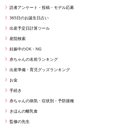
読者アンケート・投稿・モデル応募
365日のお誕生日占い
出産予定日計算ツール
産院検索
妊娠中のOK・NG
赤ちゃんの名前ランキング
出産準備・育児グッズランキング
お金
手続き
赤ちゃんの病気・症状別・予防接種
きほんの離乳食
監修の先生