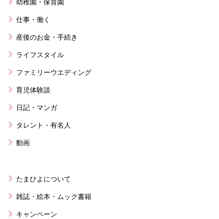
幼稚園・保育園
仕事・働く
産後のお金・手続き
ライフスタイル
ファミリーウエディング
育児体験談
日記・マンガ
タレント・有名人
動画
たまひよについて
雑誌・絵本・ムック書籍
キャンペーン