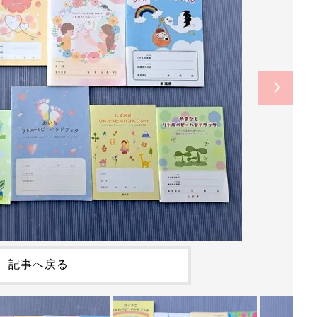
記事へ戻る