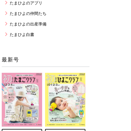
たまひよのアプリ
たまひよの仲間たち
たまひよの出産準備
たまひよ白書
最新号