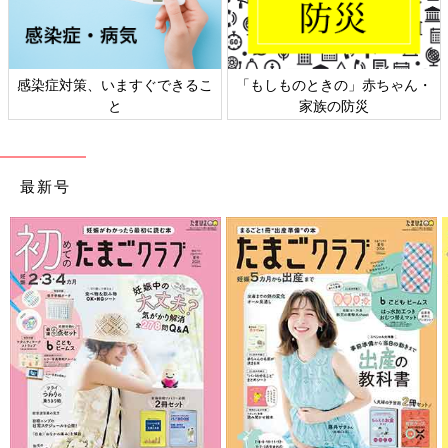
感染症対策、いますぐできるこ
「もしものときの」赤ちゃん・
と
家族の防災
最新号