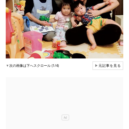
▼
次の画像は下へスクロール (1/4)
▶
元記事を見る