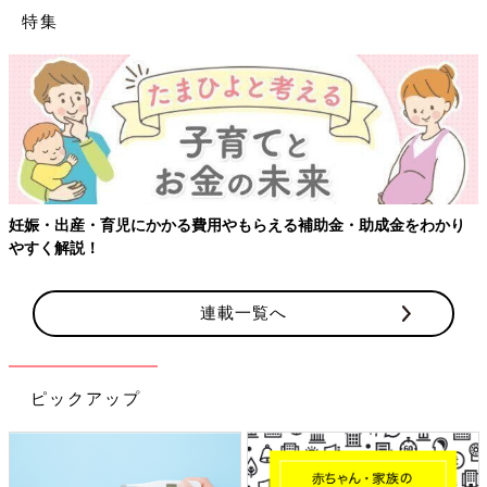
特集
妊娠・出産・育児にかかる費用やもらえる補助金・助成金をわかり
やすく解説！
連載一覧へ
ピックアップ