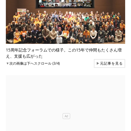
15周年記念フォーラムでの様子。この15年で仲間もたくさん増
え、支援も広がった
▼
次の画像は下へスクロール (3/4)
▶
元記事を見る