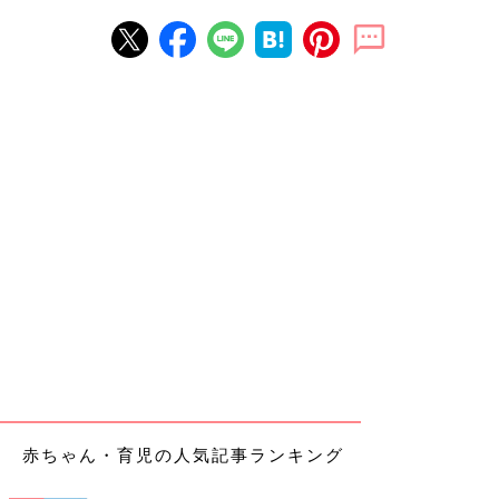
赤ちゃん・育児の人気記事ランキング