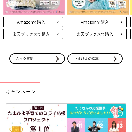
Amazonで購入
Amazonで購入
楽天ブックスで購入
楽天ブックスで購入
ムック書籍
たまひよの絵本
キャンペーン