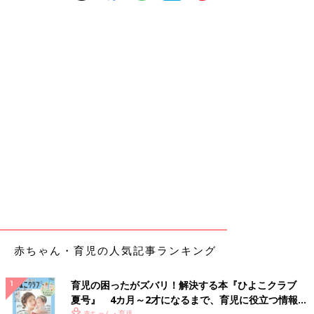
赤ちゃん・育児の人気記事ランキング
育児の困ったがズバリ！解決する本『ひよこクラブ
夏号』 4カ月～2才になるまで、育児に役立つ情報が
赤ちゃん・育児