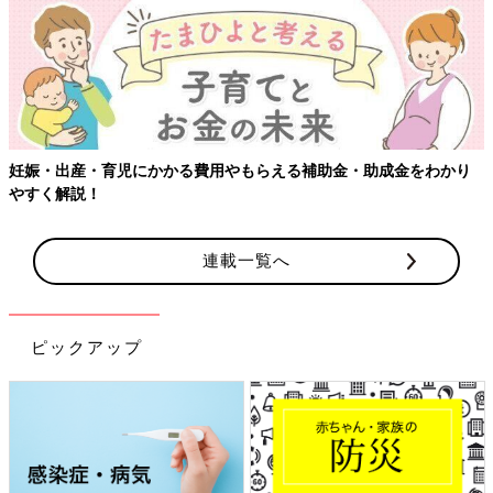
妊娠・出産・育児にかかる費用やもらえる補助金・助成金をわかり
やすく解説！
連載一覧へ
ピックアップ