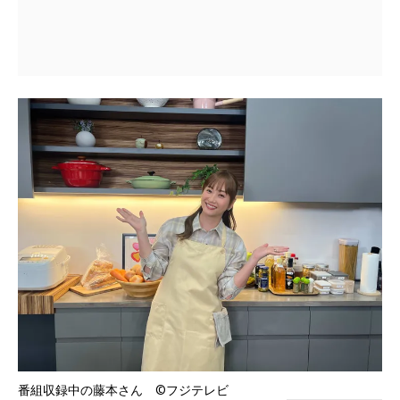
番組収録中の藤本さん ©フジテレビ