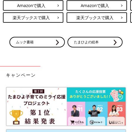
Amazonで購入
Amazonで購入
楽天ブックスで購入
楽天ブックスで購入
ムック書籍
たまひよの絵本
キャンペーン