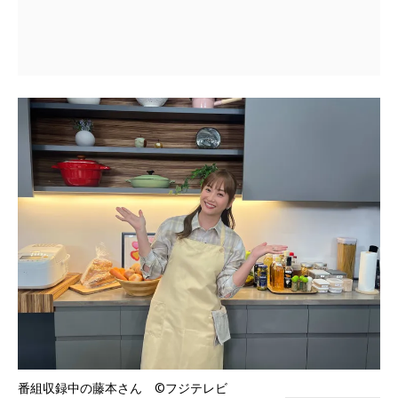
番組収録中の藤本さん ©フジテレビ