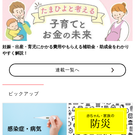
【ワクチン接種できるものも】妊
もらえる補助金・助成金をわかり
連載一覧へ
ピックアップ