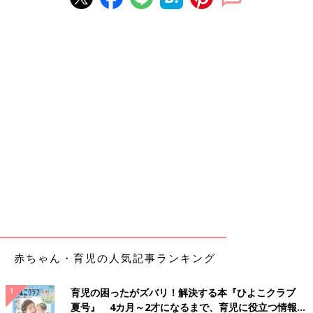
赤ちゃん・育児の人気記事ランキング
育児の困ったがズバリ！解決する本『ひよこクラブ
夏号』 4カ月～2才になるまで、育児に役立つ情報が