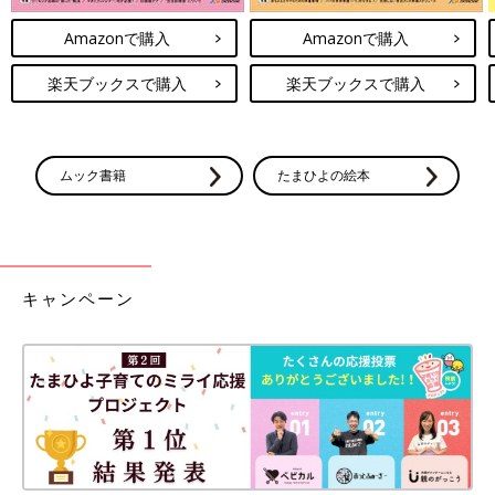
Amazonで購入
Amazonで購入
楽天ブックスで購入
楽天ブックスで購入
ムック書籍
たまひよの絵本
キャンペーン