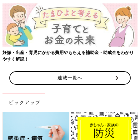
妊娠・出産・育児にかかる費用やもらえる補助金・助成金をわかり
やすく解説！
連載一覧へ
ピックアップ