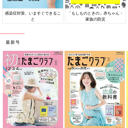
感染症対策、いますぐできるこ
「もしものときの」赤ちゃん・
と
家族の防災
最新号