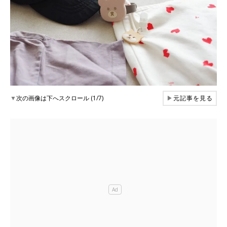
▼
次の画像は下へスクロール (1/7)
▶
元記事を見る