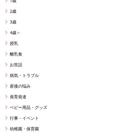
1歳
2歳
3歳
4歳～
授乳
離乳食
お世話
病気・トラブル
産後の悩み
発育発達
ベビー用品・グッズ
行事・イベント
幼稚園・保育園