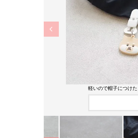
軽いので帽子につけた