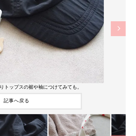
りトップスの裾や袖につけてみても。
記事へ戻る