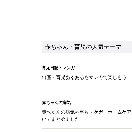
赤ちゃん・育児の人気テーマ
育児日記・マンガ
出産・育児あるあるをマンガで楽しもう
赤ちゃんの病気
赤ちゃんの病気や事故・ケガ、ホームケア
いてまとめました