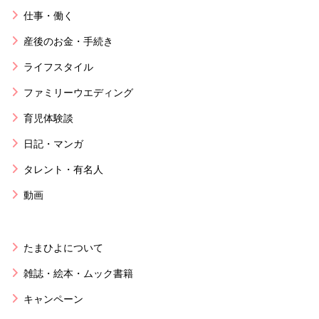
仕事・働く
産後のお金・手続き
ライフスタイル
ファミリーウエディング
育児体験談
日記・マンガ
タレント・有名人
動画
たまひよについて
雑誌・絵本・ムック書籍
キャンペーン