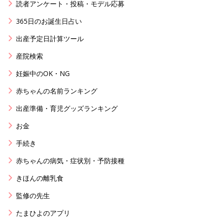
読者アンケート・投稿・モデル応募
365日のお誕生日占い
出産予定日計算ツール
産院検索
妊娠中のOK・NG
赤ちゃんの名前ランキング
出産準備・育児グッズランキング
お金
手続き
赤ちゃんの病気・症状別・予防接種
きほんの離乳食
監修の先生
たまひよのアプリ