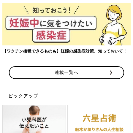
【ワクチン接種できるものも】妊婦の感染症対策、知っておいて！
連載一覧へ
ピックアップ