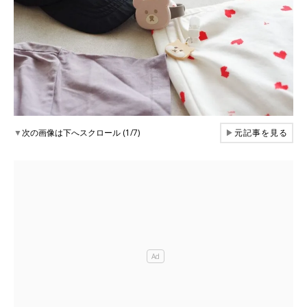
▼
次の画像は下へスクロール (1/7)
▶
元記事を見る