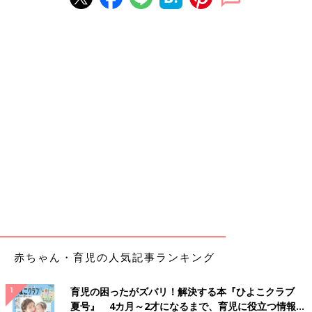
赤ちゃん・育児の人気記事ランキング
育児の困ったがズバリ！解決する本『ひよこクラブ
夏号』 4カ月～2才になるまで、育児に役立つ情報が