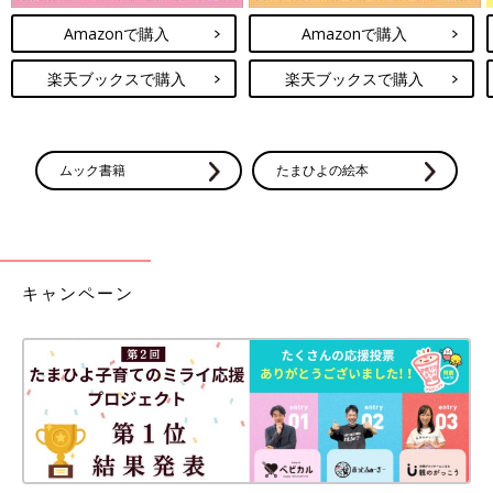
Amazonで購入
Amazonで購入
楽天ブックスで購入
楽天ブックスで購入
ムック書籍
たまひよの絵本
キャンペーン