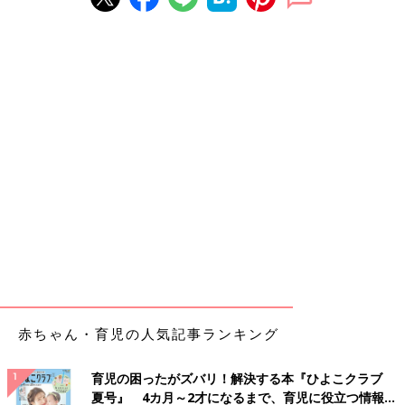
赤ちゃん・育児の人気記事ランキング
育児の困ったがズバリ！解決する本『ひよこクラブ
夏号』 4カ月～2才になるまで、育児に役立つ情報が