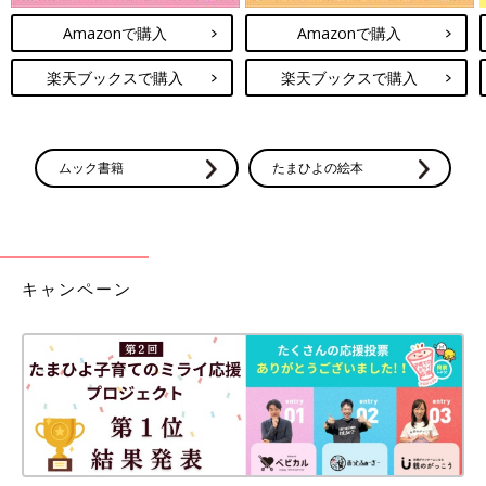
Amazonで購入
Amazonで購入
楽天ブックスで購入
楽天ブックスで購入
ムック書籍
たまひよの絵本
キャンペーン