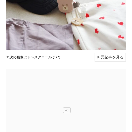
▼
次の画像は下へスクロール (1/7)
▶
元記事を見る