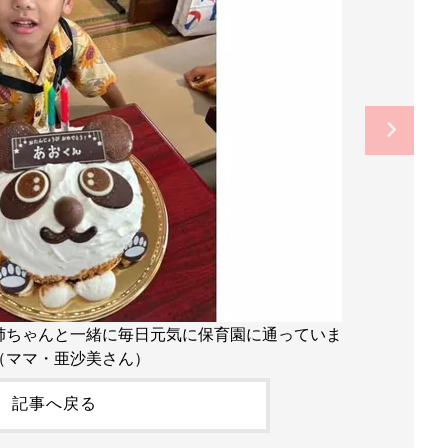
姉ちゃんと一緒に毎日元気に保育園に通っていま
（ママ・亜沙美さん）
記事へ戻る