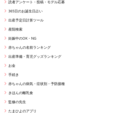
読者アンケート・投稿・モデル応募
365日のお誕生日占い
出産予定日計算ツール
産院検索
妊娠中のOK・NG
赤ちゃんの名前ランキング
出産準備・育児グッズランキング
お金
手続き
赤ちゃんの病気・症状別・予防接種
きほんの離乳食
監修の先生
たまひよのアプリ