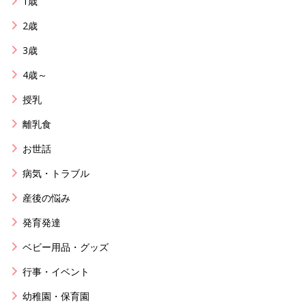
1歳
2歳
3歳
4歳～
授乳
離乳食
お世話
病気・トラブル
産後の悩み
発育発達
ベビー用品・グッズ
行事・イベント
幼稚園・保育園