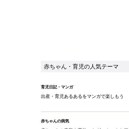
赤ちゃん・育児の人気テーマ
育児日記・マンガ
出産・育児あるあるをマンガで楽しもう
赤ちゃんの病気