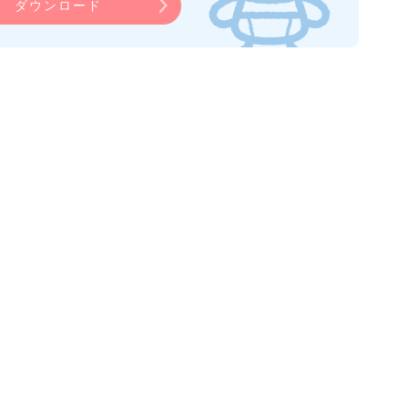
ダウンロード