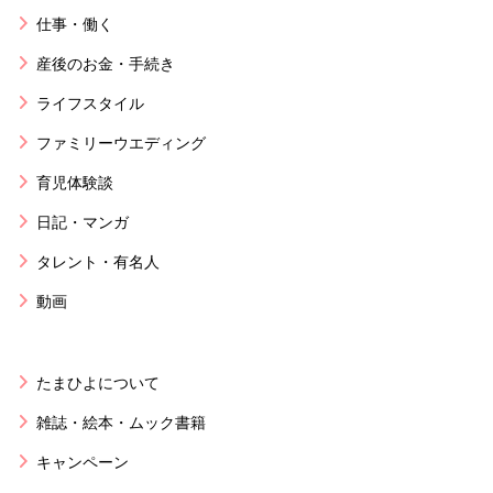
仕事・働く
産後のお金・手続き
ライフスタイル
ファミリーウエディング
育児体験談
日記・マンガ
タレント・有名人
動画
たまひよについて
雑誌・絵本・ムック書籍
キャンペーン