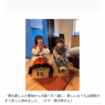
「慣れ親しんだ愛知から大阪へ引っ越し。新しいおうちは病院の
すぐ近くに決めました」（ママ・亜沙美さん）