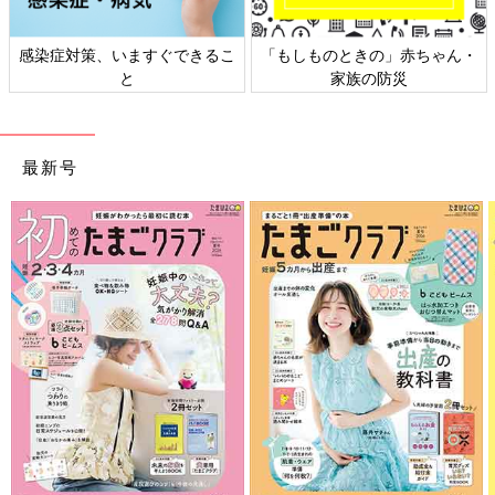
感染症対策、いますぐできるこ
「もしものときの」赤ちゃん・
と
家族の防災
最新号