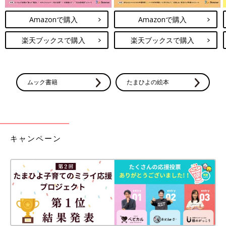
Amazonで購入
Amazonで購入
楽天ブックスで購入
楽天ブックスで購入
ムック書籍
たまひよの絵本
キャンペーン