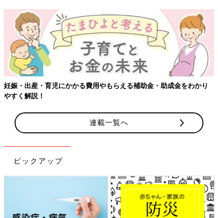
妊娠・出産・育児にかかる費用やもらえる補助金・助成金をわかり
やすく解説！
連載一覧へ
ピックアップ