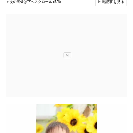
▼
次の画像は下へスクロール (5/6)
▶
元記事を見る