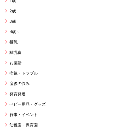
1歳
2歳
3歳
4歳～
授乳
離乳食
お世話
病気・トラブル
産後の悩み
発育発達
ベビー用品・グッズ
行事・イベント
幼稚園・保育園