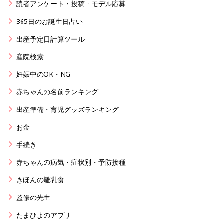
読者アンケート・投稿・モデル応募
365日のお誕生日占い
出産予定日計算ツール
産院検索
妊娠中のOK・NG
赤ちゃんの名前ランキング
出産準備・育児グッズランキング
お金
手続き
赤ちゃんの病気・症状別・予防接種
きほんの離乳食
監修の先生
たまひよのアプリ