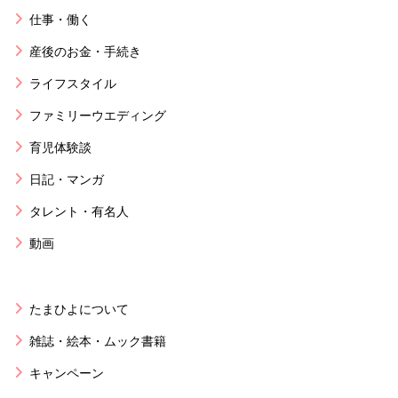
仕事・働く
産後のお金・手続き
ライフスタイル
ファミリーウエディング
育児体験談
日記・マンガ
タレント・有名人
動画
たまひよについて
雑誌・絵本・ムック書籍
キャンペーン