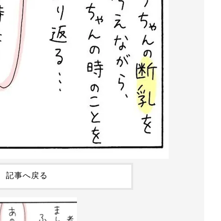
記事へ戻る