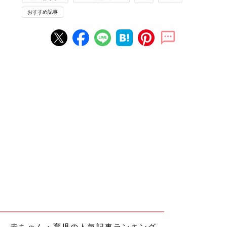
おすすめ記事
赤ちゃん・育児の人気記事ランキング