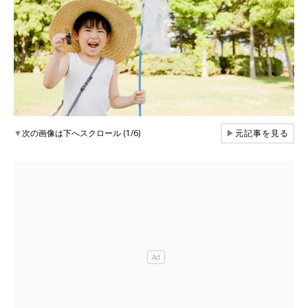
▼
次の画像は下へスクロール (1/6)
▶
元記事を見る