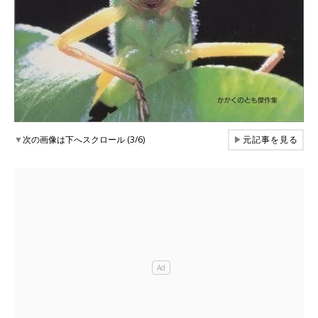
▼
次の画像は下へスクロール (3/6)
▶
元記事を見る