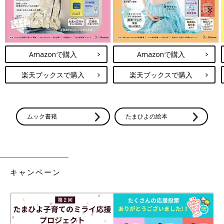
Amazonで購入
Amazonで購入
楽天ブックスで購入
楽天ブックスで購入
ムック書籍
たまひよの絵本
キャンペーン