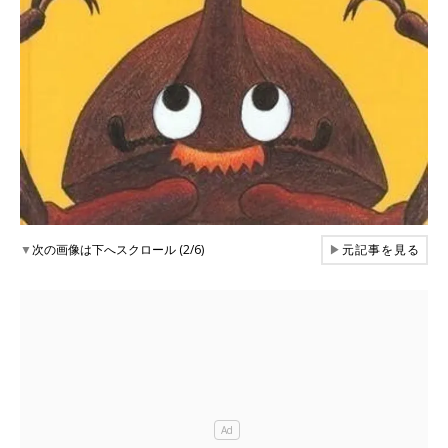
▼
次の画像は下へスクロール (2/6)
▶
元記事を見る