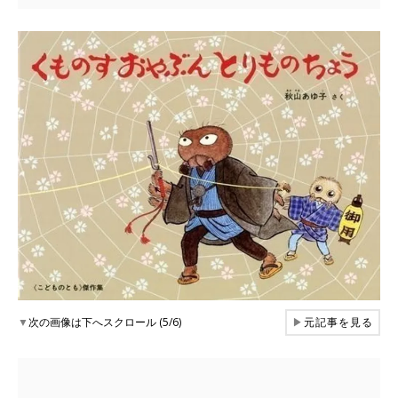
▼
次の画像は下へスクロール (5/6)
▶
元記事を見る