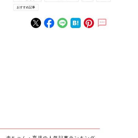
おすすめ記事
赤ちゃん・育児の人気記事ランキング