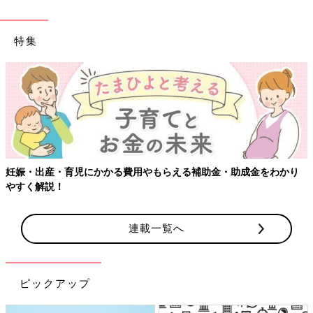
特集
妊娠・出産・育児にかかる費用やもらえる補助金・助成金をわかり
やすく解説！
連載一覧へ
ピックアップ