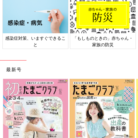
感染症対策、いますぐできるこ
「もしものときの」赤ちゃん・
と
家族の防災
最新号