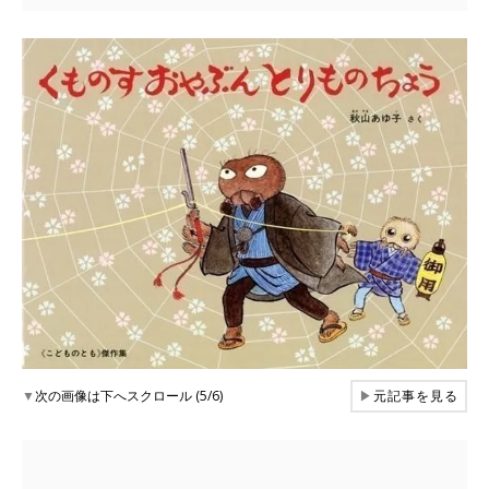
▼
次の画像は下へスクロール (5/6)
▶
元記事を見る