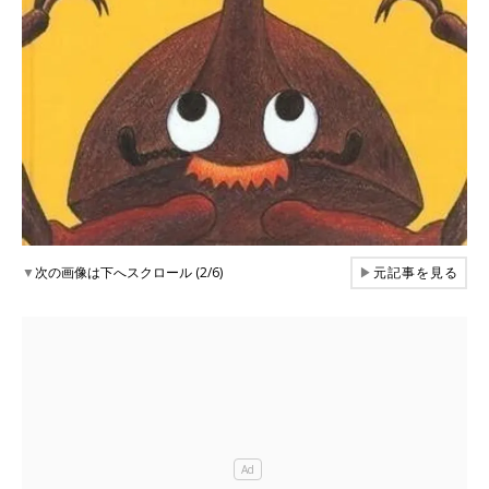
▼
次の画像は下へスクロール (2/6)
▶
元記事を見る