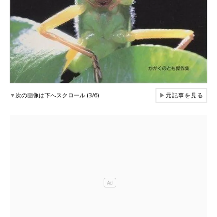
▼
次の画像は下へスクロール (3/6)
▶
元記事を見る