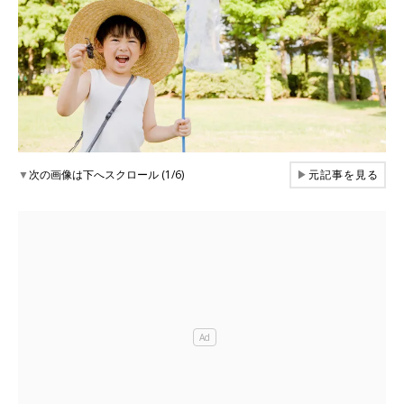
▼
次の画像は下へスクロール (1/6)
▶
元記事を見る