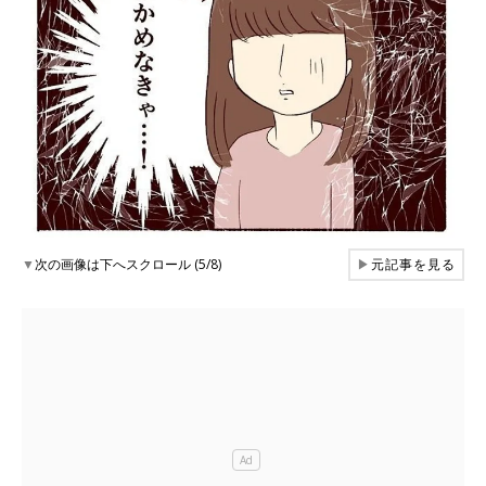
▼
次の画像は下へスクロール (5/8)
▶
元記事を見る