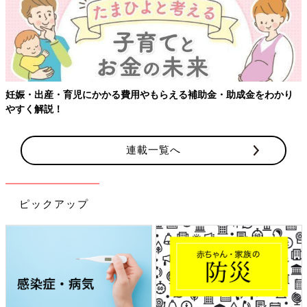
妊娠・出産・育児にかかる費用やもらえる補助金・助成金をわかり
やすく解説！
連載一覧へ
ピックアップ