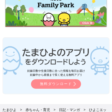
妊娠日数や生後日数に合った情報を毎日お届け
妊娠中から産後まで長く使える無料アプリ
無料ダウンロード
たまひよ
赤ちゃん・育児
日記・マンガ
ひよこエッ