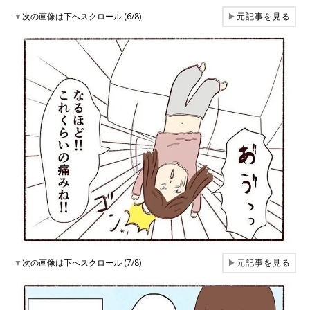
▼
次の画像は下へスクロール (6/8)
▶
元記事を見る
▼
次の画像は下へスクロール (7/8)
▶
元記事を見る