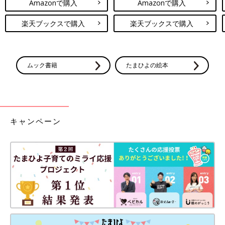
Amazonで購入
Amazonで購入
楽天ブックスで購入
楽天ブックスで購入
ムック書籍
たまひよの絵本
キャンペーン