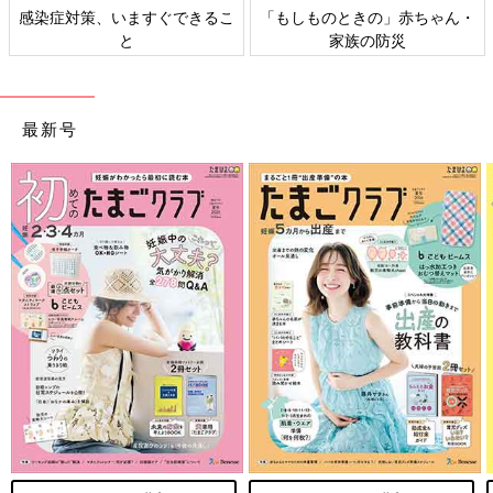
感染症対策、いますぐできるこ
「もしものときの」赤ちゃん・
と
家族の防災
最新号