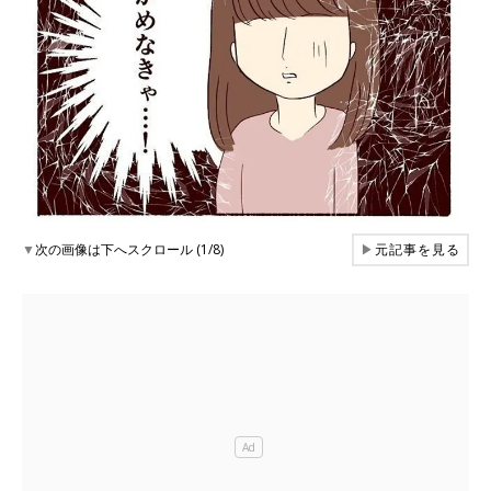
▼
次の画像は下へスクロール (1/8)
▶
元記事を見る