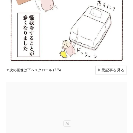
▼
次の画像は下へスクロール (3/8)
▶
元記事を見る