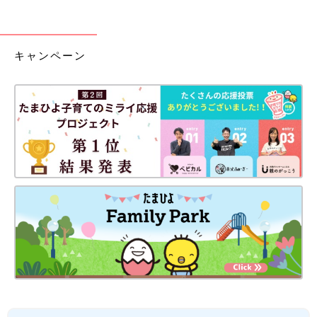
キャンペーン