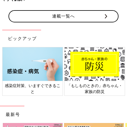
連載一覧へ
ピックアップ
感染症対策、いますぐできるこ
「もしものときの」赤ちゃん・
と
家族の防災
最新号