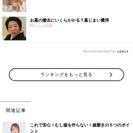
お墓の撤去にいくらかかる？墓じまい費用
PR(くらしの話題)
Recommended by
ランキングをもっと見る
関連記事
これで安心！むし歯を作らない！歯磨きの５つのポイ
ント