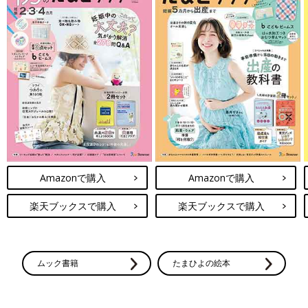
Amazonで購入
Amazonで購入
楽天ブックスで購入
楽天ブックスで購入
ムック書籍
たまひよの絵本