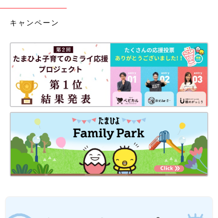
キャンペーン