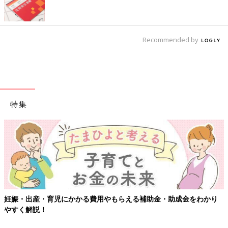
Recommended by
特集
妊娠・出産・育児にかかる費用やもらえる補助金・助成金をわかり
やすく解説！