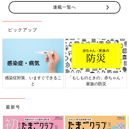
連載一覧へ
ピックアップ
感染症対策、いますぐできるこ
「もしものときの」赤ちゃん・
と
家族の防災
最新号