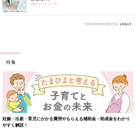
PR(アイリスプラザ)
Recommended by
特集
妊娠・出産・育児にかかる費用やもらえる補助金・助成金をわかり
やすく解説！