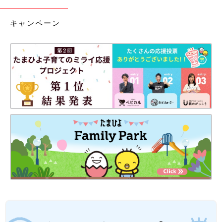
キャンペーン