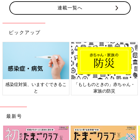
連載一覧へ
ピックアップ
感染症対策、いますぐできるこ
「もしものときの」赤ちゃん・
と
家族の防災
最新号