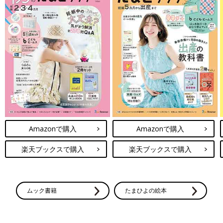
Amazonで購入
Amazonで購入
楽天ブックスで購入
楽天ブックスで購入
ムック書籍
たまひよの絵本